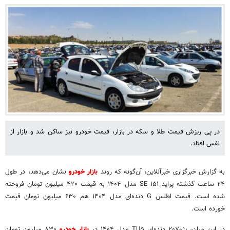
در پی ریزش قیمت طلا و سکه در بازار، قیمت خودرو نیز ساکن شد و بازار از
نفس افتاد.
به گزارش خبرگزاری خبرآنلاین، آن‌گونه که روند
بازار خودرو
نشان می‌دهد، در طول
۲۴ ساعت گذشته پراید ۱۵۱ SE مدل ۱۴۰۴ به قیمت ۴۲۰ میلیون تومان فروخته
شده است. قیمت اطلس G دنده‌ای مدل ۱۴۰۴ هم ۶۳۰ میلیون تومان قیمت
خورده است.
در این میان، پژو۲۰۷ دنده‌ای TU۵ مدل ۱۴۰۴ در
بازار خودرو
۸۳۰ میلیون تومان