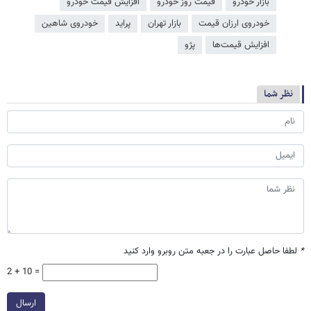
بازار خودرو
قیمت روز خودرو
افزایش قیمت خودرو
خودروی ارزان قیمت
بازار تهران
پراید
خودروی شاهین
افزایش قیمت‌ها
پژو
نظر شما
*
لطفا حاصل عبارت را در جعبه متن روبرو وارد کنید
2 + 10 =
ارسال