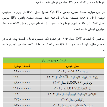
اتوماتیک مدل ۱۴۰۳ هم ۶۲۰ میلیون تومان قیمت خورد.
در این میان، سمند سورن پلاس EF۷ دوگانه‌سوز مدل ۱۴۰۴ در بازار ۱۰ میلیون
تومان ارزان و ۸۸۰ میلیون تومان فروخته شد. سمند سورن پلاس EF۷ بنزینی
مدل ۱۴۰۴ نیز ۹۱۰ میلیون تومان شد. سهند S دنده‌ای بنزینی مدل ۱۴۰۴ هم ۶۱۰
میلیون تومان شده است.
شاهین G اتومات CVT مدل ۱۴۰۴ در حدود یک میلیارد تومان قیمت پیدا کرد. در
همین حال، کوییک دنده‌ای GX L مدل ۱۴۰۴ در بازار ۵۲۵ میلیون تومان شده
است.