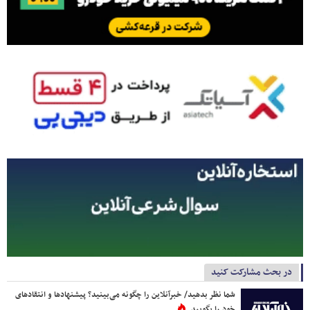
در بحث مشارکت کنید
شما نظر بدهید/ خبرآنلاین را چگونه می‌بینید؟ پیشنهادها و انتقادهای
خود را بگویید