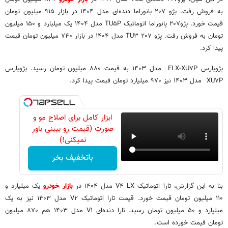
به فروش رفت. پژو ۲۰۷ پانوراما دنده‌ای مدل ۱۴۰۴ در بازار ۹۱۵ میلیون تومان
قیمت خورد. پژو۲۰۷ پانوراما اتوماتیک TU۵P مدل ۱۴۰۴ یک میلیارد و ۱۵۰ میلیون
تومان به فروش رفت. پژو ۲۰۷ TU۳ مدل ۱۴۰۴ در بازار ۷۴۰ میلیون تومان قیمت
پیدا کرد.
پژوپارس ELX-XU۷P مدل ۱۴۰۳ به قیمت ۸۸۰ میلیون تومان رسید. پژوپارس
XU۷P مدل ۱۴۰۳ نیز ۹۷۰ میلیارد تومان قیمت پیدا کرد.
ابزار کامل برای اصلاح مو و
صورت (قیمت رو ببینی باور
نمیکنی!)
باتخفیف بخر
بنا به این گزارش، تارا اتوماتیک V۴ LX مدل ۱۴۰۴ در
بازار خودرو
یک میلیارد و
۱۱۰ میلیون تومان قیمت خورد. قیمت تارا اتوماتیک V۲ مدل ۱۴۰۳ نیز به یک
میلیارد و ۵۰ میلیون تومان رسید. تارا دنده‌ای V۱ مدل ۱۴۰۳ هم ۸۷۰ میلیون
تومان قیمت خورده است.