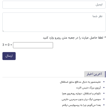
*
لطفا حاصل عبارت را در جعبه متن روبرو وارد کنید
3 + 0 =
ارسال
آخرین اخبار
علیمنصور به دنبال مدافع سابق استقلال
آرزوی بزرگ دنیس اکرت
نکونام و استقلال، دوباره روبه‌روی هم!
سومین لیگ برتر بدون سرمربی خارجی
بعدا می‌گویم چرا به پرسپولیس نرفتم