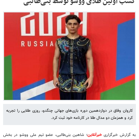
کسب اولین طلای ووشو توسط بنی‌طالبی
کاروان وفاق در دوازدهمین دوره بازی‌های جهانی چنگدو، روزی طلایی را تجربه
کرد و همزمان دو مدال طلا در کارنامه خود ثبت کرد.
به گزارش خبرگزاری
خبرآنلاین
؛ شاهین بنی‌طالبی، عضو تیم ملی ووشو در بخش