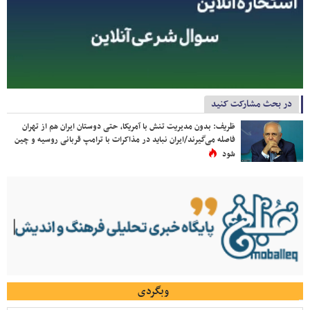
در بحث مشارکت کنید
ظریف: بدون مدیریت تنش با آمریکا، حتی دوستان ایران هم از تهران
فاصله می‌گیرند/ایران نباید در مذاکرات با ترامپ قربانی روسیه و چین
شود
وبگردی