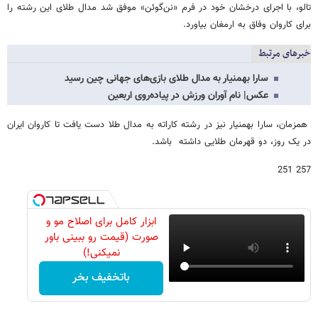
تالو، با اجرای درخشان خود در فرم «نن‌گوئن» موفق شد مدال طلای این رشته را
برای کاروان وفاق به ارمغان بیاورد.
خبرهای مرتبط
سارا بهمنیار به مدال طلای بازی‌های جهانی چین رسید
عکس| نام آوران ورزش در پیاده‌روی اربعین
همزمان، سارا بهمنیار نیز در رشته کاراته به مدال طلا دست یافت تا کاروان ایران
در یک روز، دو قهرمان طلایی داشته باشد.
257 251
ابزار کامل برای اصلاح مو و
صورت (قیمت رو ببینی باور
نمیکنی!)
باتخفیف بخر