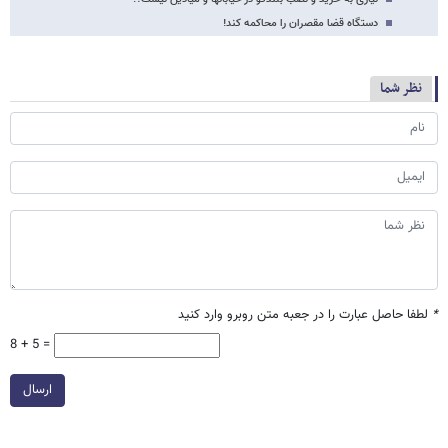
دستگاه قضا مقصران را محاکمه کند!
نظر شما
*
لطفا حاصل عبارت را در جعبه متن روبرو وارد کنید
8 + 5 =
ارسال