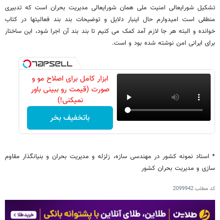
تشکیل شورایعالی امنیت ملی همان شورایعالی مدیریت بحران است که تدبیری
منطقی است امیدوارم حال اینبار دلایل و توضیحات بند بند فعالیتها در کتاب
خوانده و البته هر جا لازم آمد کمک می کنیم تا بند بند آن اجرا شود، این ساختار
برای ایرانی امن نوشته شده بود و است.
ابزار کامل برای اصلاح مو و
صورت (قیمت رو ببینی باور
نمیکنی!)
باتخفیف بخر
* استاد نمونه کشور در مهندسی سازه، زلزله و مدیریت بحران و بنیانگذار مقاوم
سازی و مدیریت بحران کشور
کد مطلب
2099942