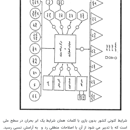
شرایط کنونی کشور بدون بازی با کلمات همان شرایط یک ابر بحران در سطح ملی
است که با تدبیر می شود از آن با اصلاحات منطقی رد و به آرامش نسبی رسید.