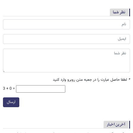
نظر شما
*
لطفا حاصل عبارت را در جعبه متن روبرو وارد کنید
3 + 0 =
ارسال
آخرین اخبار