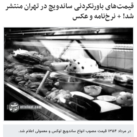
قیمت‌های باورنکردنی ساندویچ در تهران منتشر
شد! + نرخ‌نامه و عکس
در مرداد ۱۳۵۴ قیمت مصوب انواع ساندویچ لوکس و معمولی اعلام شد.