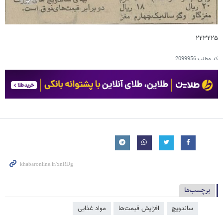
۲۲۳۲۲۵
کد مطلب
2099956
برچسب‌ها
ساندویچ
افزایش قیمت‌ها
مواد غذایی