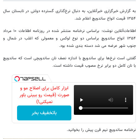
به گزارش خبرگزاری خبرآنلاین، به دنبال نرخ‌گذاری گسترده دولتی در تابستان سال
۱۳۵۴ قیمت انواع ساندویچ اعلام شد.
اطلاعات‌آنلاین نوشت: براساس نرخنامه منتشر شده در روزنامه اطلاعات ۱۰ مرداد
۱۳۵۴ انواع ساندویچ براساس دو نوع لوکس و معمولی که اغلب در شمال و
جنوب شهر عرضه می شد دسته بندی شده بود.
گفتنی است نرخ‌ها برای ساندویچ با اندازه نصف نان ساندویچی است که ساندویچ
با نان کامل دو برابر نرخ مصوب قیمت داشته است.
ابزار کامل برای اصلاح مو و
صورت (قیمت رو ببینی باور
نمیکنی!)
باتخفیف بخر
نرخنامه ساندویچ نیم قرن پیش را بخوانید.