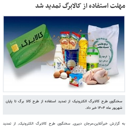
مهلت استفاده از کالابرگ تمدید شد
سخنگوی طرح کالابرگ الکترونیک از تمدید استفاده از طرح کالا برگ تا پایان
شهریور ماه ۱۴۰۴ خبر داد.
به گزارش خبرآنلاین،مرجان دبیری, سخنگوی طرح کالابرگ الکترونیک, از تمدید