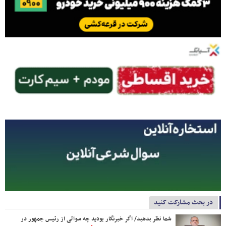
در بحث مشارکت کنید
شما نظر بدهید/ اگر خبرنگار بودید چه سوالی از رئیس جمهور در