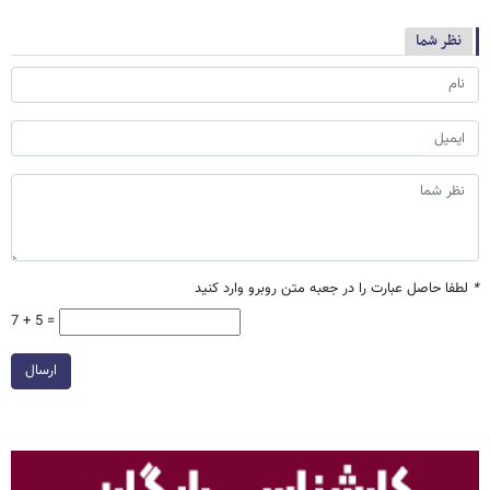
نظر شما
*
لطفا حاصل عبارت را در جعبه متن روبرو وارد کنید
7 + 5 =
ارسال