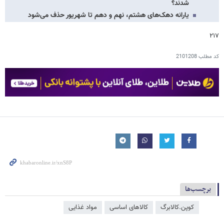
شدند؟
یارانه دهک‌های هشتم، نهم و دهم تا شهریور حذف می‌شود
۲۱۷
کد مطلب
2101208
برچسب‌ها
کوپن.کالابرگ
کالاهای اساسی
مواد غذایی