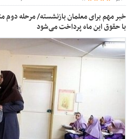
با حقوق این ماه پرداخت می‌شود