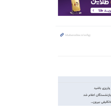
بازنشستگان اعلام شد
لاتکلیفی بیرون…