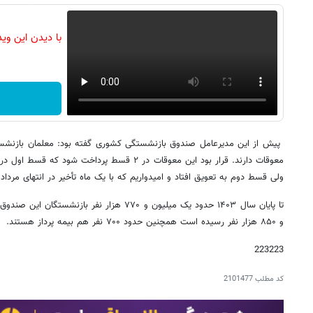
با دیدن این وی
ولی قسط دوم به تعویق افتاد و امیدواریم که با یک ماه تأخیر در انتهای مر
تا پایان سال ۱۴۰۳ حدود یک میلیون و ۷۷۰ هزار نفر 
و ۸۵۰ هزار نفر رسیده است همچنین حدود ۷۰۰ نفر هم بیمه پرداز هستند.
223223
کد مطلب
2101477