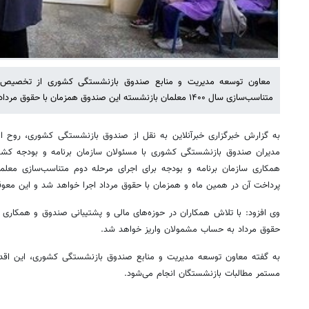
معاون توسعه مدیریت و منابع صندوق بازنشستگی کشوری از تخصیص اعت
متناسب‌سازی سال ۱۴۰۰ معلمان بازنشسته این صندوق همزمان با حقوق مرداد خبر داد.
به گزارش خبرگزاری خبرآنلاین به نقل از صندوق بازنشستگی کشوری، روح اله
مدیران صندوق بازنشستگی کشوری با مسئولان سازمان برنامه و بودجه کشور،
پرداخت آن در همین ماه و همزمان با حقوق مرداد اجرا خواهد شد و این معوق
وی افزود: با تلاش همکاران در حوزه‌های مالی و پشتیبانی صندوق و همکاری ش
حقوق مرداد به حساب مشمولان واریز خواهد شد.
به گفته معاون توسعه مدیریت و منابع صندوق بازنشستگی کشوری، این اقدا
مستمر مطالبات بازنشستگان انجام می‌شود.