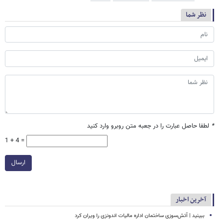
نظر شما
*
لطفا حاصل عبارت را در جعبه متن روبرو وارد کنید
1 + 4 =
ارسال
آخرین اخبار
ببینید | آتش‌سوزی ساختمان اداره مالیات اندونزی را ویران کرد