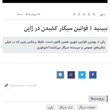
۲۲ مرداد ۱۴۰۴ - ۲۰:۰۰
۰ نفر
ببینید | قوانین سیگار کشیدن در ژاپن
یکی از بهترین قوانین شهری همین قانون است، دقیقا برعکس چین که در خیلی
مکان‌های عمومی و سربسته سیگار می‌کشند!/خبرفوری
برچسب‌ها
خطرات سیگار
ترک سیگار
ژاپن