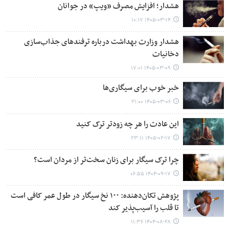
هشدار؛ افزایش مصرف «ویپ» در جوانان
۱۴۰۵-۰۳-۱۴ ۱۰:۱۷
هشدار وزارت بهداشت درباره ترفندهای جذاب‌سازی
دخانیات
۱۴۰۵-۰۳-۰۹ ۱۷:۰۱
خبر خوب برای سیگاری‌ها
۱۴۰۵-۰۳-۰۶ ۲۱:۰۰
این عادت را هر چه زودتر ترک کنید
۱۴۰۵-۰۲-۱۷ ۲۳:۱۱
چرا ترک سیگار برای زنان سخت‌تر از مردان است؟
۱۴۰۴-۰۹-۱۷ ۰۶:۵۵
پژوهش تکان‌دهنده: ۱۰۰ نخ سیگار در طول عمر کافی است
تا قلب را آسیب‌پذیر کند
۱۴۰۴-۰۸-۲۸ ۱۱:۳۶