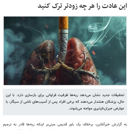
این عادت را هر چه زودتر ترک کنید
تحقیقات جدید نشان می‌دهد ریه‌ها ظرفیت فراوانی برای بازسازی دارد. با این
حال، پزشکان هشدار می‌دهند که برخی افراد پس از آسیب‌های ناشی از سیگار، با
عوارض جبران‌ناپذیری مواجه می‌شوند.
به گزارش خبرآنلاین، برخلاف یک باور قدیمی مبنی‌بر اینکه ریه‌ها قادر به ترمیم