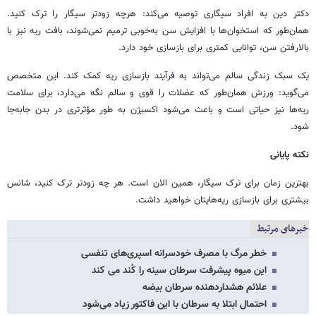
دکتر دین به افراد سیگاری توصیه می‌کند: هرچه زودتر سیگار را ترک کنید.
همان‌طور که استخوان‌ها با افزایش سن به‌خوبی ترمیم نمی‌شوند، بافت ریه نیز با
بالارفتن سن، توانایی کمتری برای بازسازی خود دارد.
یک سبک زندگی سالم می‌تواند به فرآیند بازسازی ریه کمک کند. این متخصص
می‌گوید: ورزش همان‌طور که عضلات را قوی و سالم نگه می‌دارد، برای سلامت
ریه‌ها نیز حیاتی است و باعث می‌شود اکسیژن به طور مؤثرتری در بدن جابه‌جا
شود.
نکته پایانی
بهترین زمان برای ترک سیگار، همین الان است. هر چه زودتر ترک کنید، شانس
بیشتری برای بازسازی ریه‌هایتان خواهید داشت.
خبرهای مرتبط
خطر مرگ با مصرف خودسرانه اسپری‌های تنفسی
این میوه پیشرفت سرطان سینه را کُند می کند
علائم هشداردهنده سرطان بیضه
احتمال ابتلا به سرطان با این فاکتور زیاد می‌شود