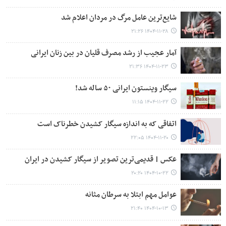
شایع‌ترین عامل مرگ در مردان اعلام شد
۱۴۰۴-۱۱-۲۸ ۲۱:۲۶
آمار عجیب از رشد مصرف قلیان در بین زنان ایرانی
۱۴۰۴-۱۱-۲۳ ۲۱:۳۶
سیگار وینستون ایرانی ۵۰ ساله شد!
۱۴۰۴-۱۱-۲۲ ۱۱:۱۵
اتفاقی که به اندازه سیگار کشیدن خطرناک است
۱۴۰۴-۱۱-۲۰ ۲۲:۰۵
عکس | قدیمی‌ترین تصویر از سیگار کشیدن در ایران
۱۴۰۴-۱۰-۲۲ ۲۰:۲۰
عوامل مهم ابتلا به سرطان مثانه
۱۴۰۴-۱۰-۱۳ ۲۱:۴۰