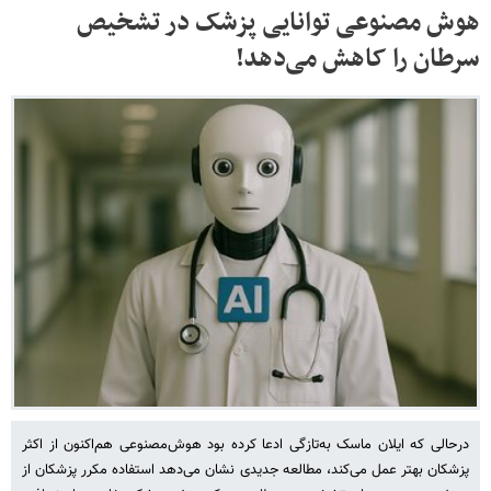
هوش مصنوعی توانایی پزشک در تشخیص
سرطان را کاهش می‌دهد!
درحالی که ایلان ماسک به‌تازگی ادعا کرده بود هوش‌مصنوعی هم‌اکنون از اکثر
پزشکان بهتر عمل می‌کند، مطالعه جدیدی نشان می‌دهد استفاده مکرر پزشکان از