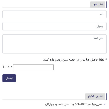
نظر شما
*
لطفا حاصل عبارت را در جعبه متن روبرو وارد کنید
1 + 4 =
ارسال
آخرین اخبار
تغییر بزرگ در ChatGPT / چت متنی نامحدود و رایگان