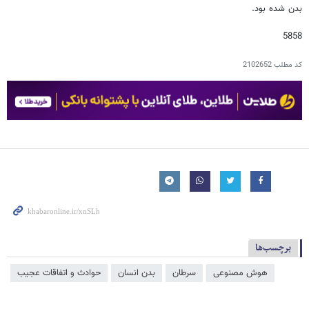
بدن شده بود.
5858
کد مطلب
2102652
برچسب‌ها
هوش مصنوعی
سرطان
بدن انسان
حوادث و اتفاقات عجیب