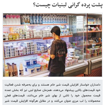
پشت پرده گرانی لبنیات چیست؟
دامداران خواستار افزایش قیمت شیر خام هستند و برای به‌صرفه شدن فعالیت
خود قیمت‌های بالایی پیشنهاد می‌دهند، همزمان صنایع لبنی نیز که بخش عمده
قیمت محصول خود را ناشی از بهای شیر خام می‌دانند، قیمت‌های فعلی
محصولات را لب مرزی عنوان می‌کنند و در مقابل هرگونه افزایش قیمت شیر