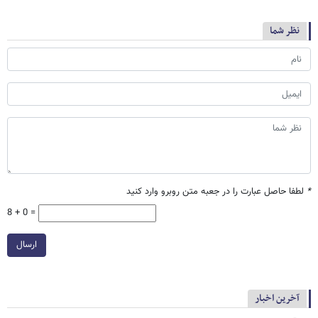
نظر شما
*
لطفا حاصل عبارت را در جعبه متن روبرو وارد کنید
8 + 0 =
ارسال
آخرین اخبار