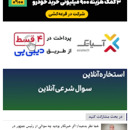
در بحث مشارکت کنید
شما نظر بدهید/ اگر خبرنگار بودید چه سوالی از رئیس جمهور در