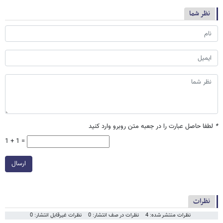
نظر شما
*
لطفا حاصل عبارت را در جعبه متن روبرو وارد کنید
1 + 1 =
ارسال
نظرات
نظرات منتشر شده: 4
نظرات در صف انتشار: 0
نظرات غیرقابل انتشار: 0