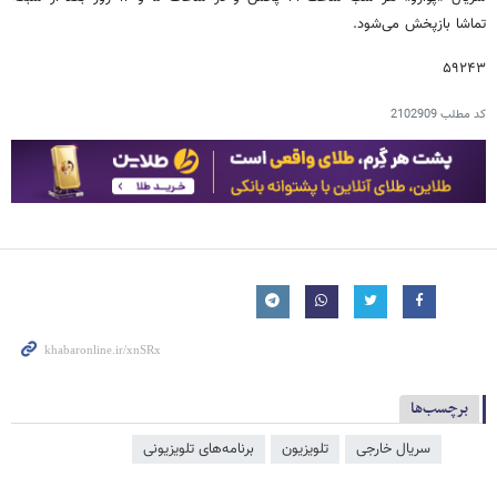
تماشا بازپخش می‌شود.
۵۹۲۴۳
کد مطلب
2102909
برچسب‌ها
سریال خارجی
تلویزیون
برنامه‌های تلویزیونی