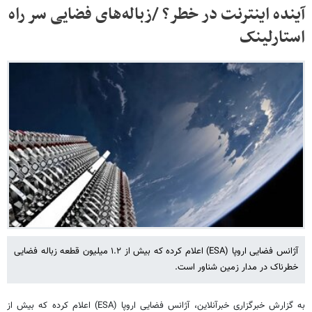
آینده اینترنت در خطر؟ /زباله‌های فضایی سر راه
استارلینک
آژانس فضایی اروپا (ESA) اعلام کرده که بیش از ۱.۲ میلیون قطعه زباله فضایی
خطرناک در مدار زمین شناور است.
به گزارش خبرگزاری خبرآنلاین، آژانس فضایی اروپا (ESA) اعلام کرده که بیش از