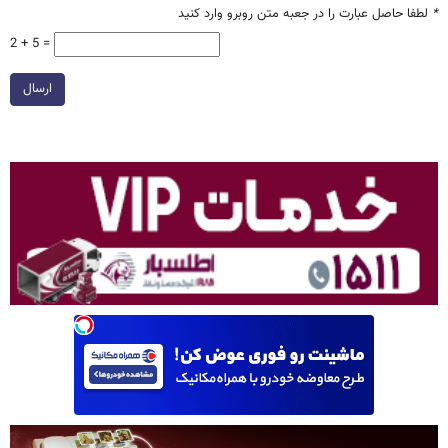
*
لطفا حاصل عبارت را در جعبه متن روبرو وارد کنید
2 + 5 =
ارسال