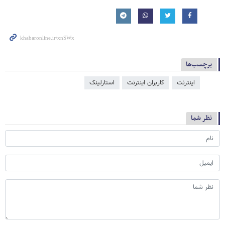
برچسب‌ها
اینترنت
کاربران اینترنت
استارلینک
نظر شما