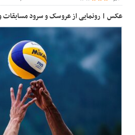
عکس | رونمایی از عروسک و سرود مسابقات وا