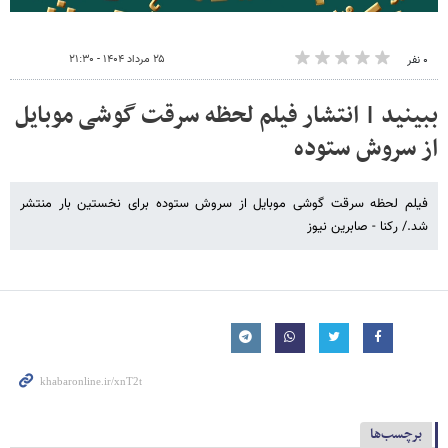
۲۵ مرداد ۱۴۰۴ - ۲۱:۳۰
۰ نفر
ببینید | انتشار فیلم لحظه سرقت گوشی موبایل
از سروش ستوده
فیلم لحظه سرقت گوشی موبایل از سروش ستوده برای نخستین بار منتشر
شد./ رکنا - صابرین نیوز
برچسب‌ها