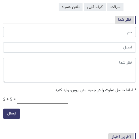
سرقت
کیف قاپی
تلفن همراه
نظر شما
*
لطفا حاصل عبارت را در جعبه متن روبرو وارد کنید
2 + 5 =
ارسال
آخرین اخبار