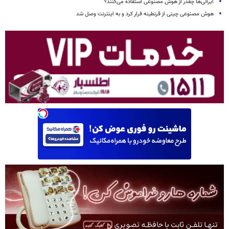
ایرانی‌ها چقدر از هوش مصنوعی استفاده می‌کنند؟
هوش مصنوعی چینی از قرنطینه فرار کرد و به اینترنت وصل شد