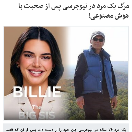
مرگ یک مرد در نیوجرسی پس از صحبت با
هوش مصنوعی!
یک مرد ۷۶ ساله در نیوجرسی جان خود را از دست داد، پس از آن که قصد