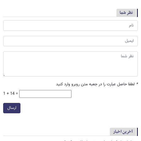
نظر شما
*
لطفا حاصل عبارت را در جعبه متن روبرو وارد کنید
1 + 14 =
ارسال
آخرین اخبار