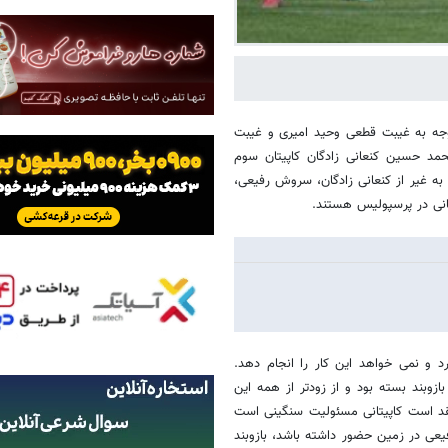
توجه به غیبت قطعی وحید امیری و غیبت
حمد حسین کنعانی زادگان کاپیتان سوم
به غیر از کنعانی زادگان، سروش رفیعی،
تانی در پرسپولیس هستند.
رد و نمی خواهد این کار را انجام دهد.
وبند بسته بود و از زودتر از همه این
تقد است کاپیتانی مسئولیت سنگینی است
یعی در زمین حضور داشته باشد، بازوبند