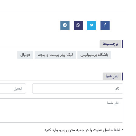
برچسب‌ها
باشگاه پرسپولیس
لیگ برتر بیست و پنجم
فوتبال
نظر شما
*
لطفا حاصل عبارت را در جعبه متن روبرو وارد کنید