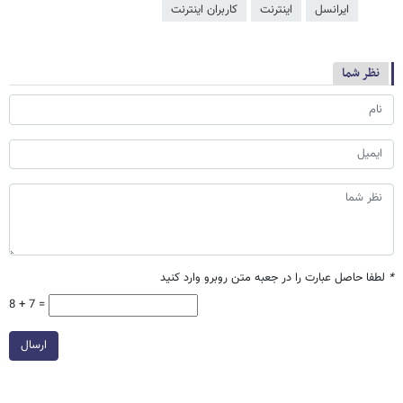
ایرانسل
اینترنت
کاربران اینترنت
نظر شما
*
لطفا حاصل عبارت را در جعبه متن روبرو وارد کنید
8 + 7 =
ارسال