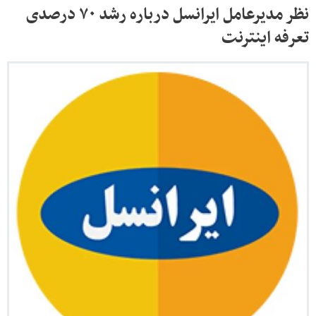
نظر مدیرعامل ایرانسل درباره رشد ۷۰ درصدی
تعرفه اینترنت