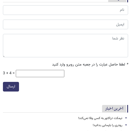
*
لطفا حاصل عبارت را در جعبه متن روبرو وارد کنید
3 + 4 =
ارسال
آخرین اخبار
نیمکت تراکتور به کسی وفا نمی‌کند!
رودری را بارسایی بدانید!