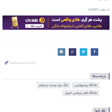
کد مطلب
2103827
برچسب‌ها
باشگاه پرسپولیس
لیگ برتر بیست و پنجم
باشگاه فجر سپاسی شیراز
نظر شما