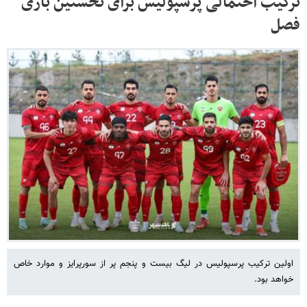
ترکیب احتمالی پرسپولیس برای نخستین بازی
فصل
اولین ترکیب پرسپولیس در لیگ بیست و پنجم پر از سورپرایز و موارد خاص
خواهد بود.