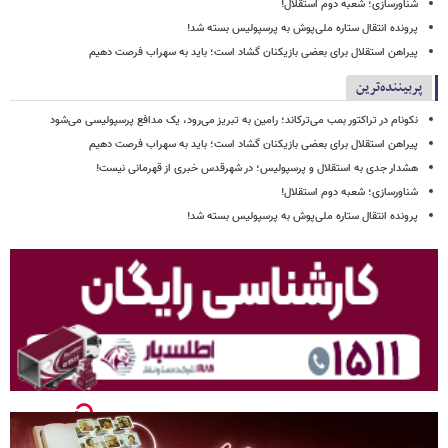
شناورسازی؛ شعبه دوم استقلال!
پرونده انتقال ستاره ملی‌پوش به پرسپولیس بسته شد!
پیراهن استقلال برای بعضی بازیکنان گشاد است؛ باید به سهراب فرصت دهیم
پربیننده‌ترین
نکونام در تراکتور بمب می‌ترکاند؛ رامین به تبریز می‌رود، یک مدافع پرسپولیسی می‌شود
پیراهن استقلال برای بعضی بازیکنان گشاد است؛ باید به سهراب فرصت دهیم
هشدار جدی به استقلال و پرسپولیس؛ در شهرقدس خبری از قهرمانی نیست!
شناورسازی؛ شعبه دوم استقلال!
پرونده انتقال ستاره ملی‌پوش به پرسپولیس بسته شد!