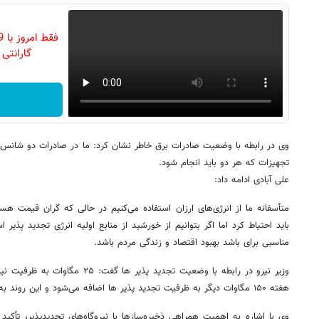
گارانتی تع
وی در رابطه با وضعیت صادرات برق خاطر نشان کرد: ما در صادرات دو شانس 
تجهیزات که هر دو باید انجام شود.
علی آبادی ادامه داد:
متأسفانه ما از انرژی‌های ارزان استفاده می‌کنیم در حالی که گران قیمت
باید احتیاط کرد اما اگر بتوانیم از خورشید از منابع اولیه انرژی تجدید پذیر 
مناسبی برای باشد بهبود اقتصاد و زندگی مردم باشد.
وزیر نیرو در رابطه با وضعیت تجدید پذیر
هفته ۱۵۰ مگاوات دیگر به ظرفیت تجدید پذیر ها اضافه می‌شود و این روند به صورت هفتگی ادامه خواهد داشت.
وی با اشاره به اهمیت همراهی ذخیره‌سازها با نیروگاه‌های تجدیدپذیر، تأکید 