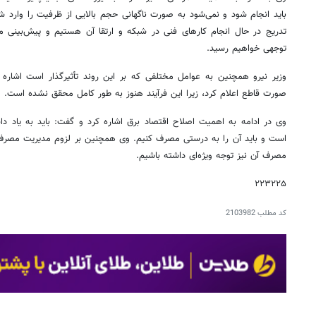
باید انجام شود و نمی‌شود به صورت ناگهانی حجم بالایی از ظرفیت را وارد شب
تدریج در حال انجام کارهای فنی در شبکه و ارتقا آن هستیم و پیش‌بینی می
توجهی خواهیم رسید.
وزیر نیرو همچنین به عوامل مختلفی که بر این روند تأثیرگذار است اشاره 
صورت قاطع اعلام کرد، زیرا این فرآیند هنوز به طور کامل محقق نشده است.
وی در ادامه به اهمیت اصلاح اقتصاد برق اشاره کرد و گفت: باید به یاد دا
است و باید آن را به درستی مصرف کنیم. وی همچنین بر لزوم مدیریت مصرف تأکی
مصرف آن نیز توجه ویژه‌ای داشته باشیم.
۲۲۳۲۲۵
کد مطلب
2103982