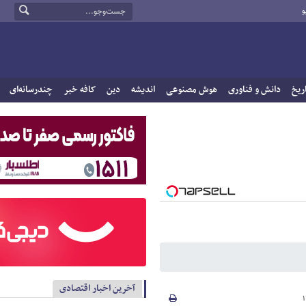
و
ریخ
دانش و فناوری
هوش مصنوعی
اندیشه
دین
کافه خبر
چندرسانه‌ای
آخرین اخبار اقتصادی