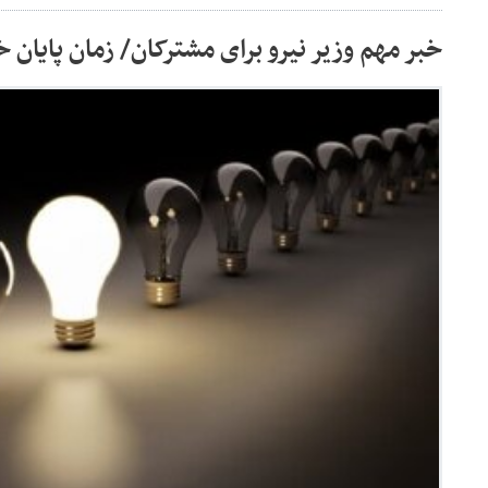
خبر مهم وزیر نیرو برای مشترکان/ زمان پایان 