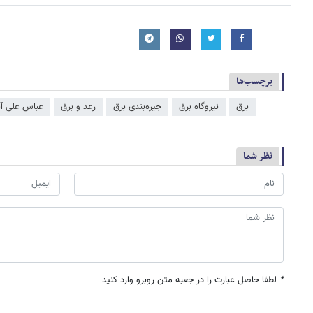
برچسب‌ها
برق
نیروگاه برق
جیره‌بندی برق
رعد و برق
عباس علی آب
نظر شما
*
لطفا حاصل عبارت را در جعبه متن روبرو وارد کنید