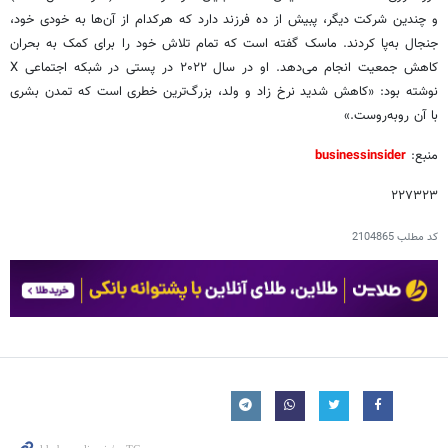
و چندین شرکت دیگر، پبیش از ده فرزند دارد که هرکدام از آن‌ها به خودی خود،
جنجال به‌پا کردند. ماسک گفته است که تمام تلاش خود را برای کمک به بحران
کاهش جمعیت انجام می‌دهد. او در سال ۲۰۲۲ در پستی در شبکه اجتماعی X
نوشته بود: «کاهش شدید نرخ زاد و ولد، بزرگ‌ترین خطری است که تمدن بشری
با آن روبه‌روست.»
منبع:
businessinsider
۲۲۷۳۲۳
کد مطلب
2104865