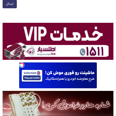
ارسال