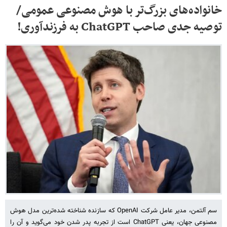
خانواده‌های بزرگ‌تر با هوش مصنوعی عمومی/
توصیه جدی صاحب ChatGPT به فرزندآوری!
سم آلتمن، مدیر عامل شرکت OpenAI که سازنده شناخته شده‌ترین مدل هوش
مصنوعی جهان، یعنی ChatGPT است از تجربه پدر شدن خود می‌گوید و آن را