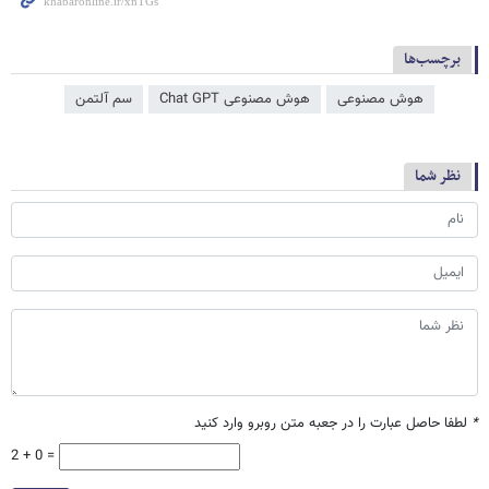
برچسب‌ها
هوش مصنوعی
هوش مصنوعی Chat GPT
سم آلتمن
نظر شما
*
لطفا حاصل عبارت را در جعبه متن روبرو وارد کنید
2 + 0 =