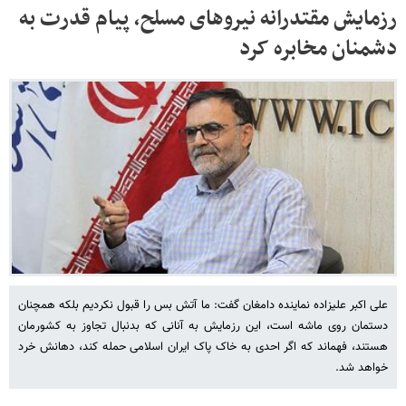
رزمایش مقتدرانه نیروهای مسلح، پیام قدرت به
دشمنان مخابره کرد
علی اکبر علیزاده نماینده دامغان گفت: ما آتش بس را قبول نکردیم بلکه همچنان
دستمان روی ماشه است، این رزمایش به آنانی که بدنبال تجاوز به کشورمان
هستند، فهماند که اگر احدی به خاک پاک ایران اسلامی حمله کند، دهانش خرد
خواهد شد.