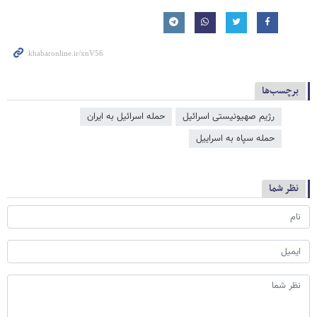
برچسب‌ها
رژیم صهیونیستی اسرائیل
حمله اسرائیل به ایران
حمله سپاه به اسراییل
نظر شما