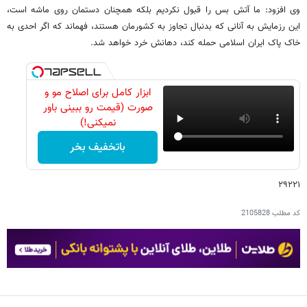
وی افزود: ما آتش بس را قبول نکردیم بلکه همچنان دستمان روی ماشه است،
این رزمایش به آنانی که بدنبال تجاوز به کشورمان هستند، فهماند که اگر احدی به
خاک پاک ایران اسلامی حمله کند، دهانش خرد خواهد شد.
ابزار کامل برای اصلاح مو و
صورت (قیمت رو ببینی باور
نمیکنی!)
باتخفیف بخر
۲۹۲۲۱
کد مطلب
2105828