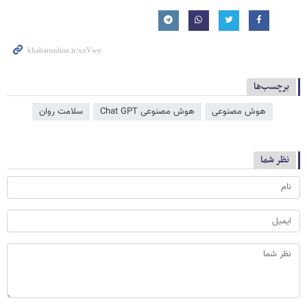
برچسب‌ها
هوش مصنوعی
هوش مصنوعی Chat GPT
سلامت روان
نظر شما