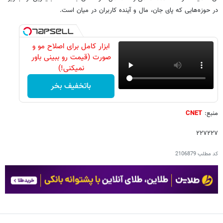
در حوزه‌هایی که پای جان، مال و آینده کاربران در میان است.
ابزار کامل برای اصلاح مو و
صورت (قیمت رو ببینی باور
نمیکنی!)
باتخفیف بخر
منبع:
CNET
۲۲۷۲۲۷
کد مطلب
2106879