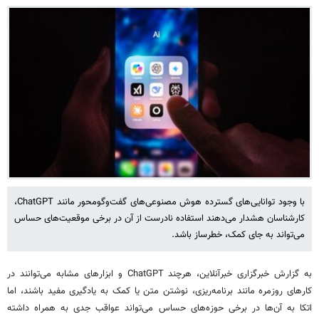
با وجود توانایی‌های گسترده هوش مصنوعی‌های گفت‌وگومحور مانند ChatGPT،
کارشناسان هشدار می‌دهند استفاده نادرست از آن در برخی موقعیت‌های حساس
می‌تواند به جای کمک، خطرساز باشد.
به گزارش خبرگزاری خبرآنلاین، هرچند ChatGPT و ابزارهای مشابه می‌توانند در
کارهای روزمره مانند برنامه‌ریزی، نوشتن متن یا کمک به یادگیری مفید باشند، اما
اتکا به آن‌ها در برخی حوزه‌های حساس می‌تواند عواقب جدی به همراه داشته