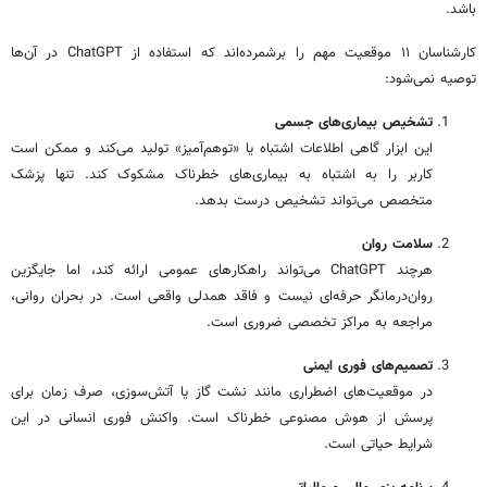
باشد.
کارشناسان ۱۱ موقعیت مهم را برشمرده‌اند که استفاده از ChatGPT در آن‌ها
توصیه نمی‌شود:
تشخیص بیماری‌های جسمی
این ابزار گاهی اطلاعات اشتباه یا «توهم‌آمیز» تولید می‌کند و ممکن است
کاربر را به اشتباه به بیماری‌های خطرناک مشکوک کند. تنها پزشک
متخصص می‌تواند تشخیص درست بدهد.
سلامت روان
هرچند ChatGPT می‌تواند راهکارهای عمومی ارائه کند، اما جایگزین
روان‌درمانگر حرفه‌ای نیست و فاقد همدلی واقعی است. در بحران روانی،
مراجعه به مراکز تخصصی ضروری است.
تصمیم‌های فوری ایمنی
در موقعیت‌های اضطراری مانند نشت گاز یا آتش‌سوزی، صرف زمان برای
پرسش از هوش مصنوعی خطرناک است. واکنش فوری انسانی در این
شرایط حیاتی است.