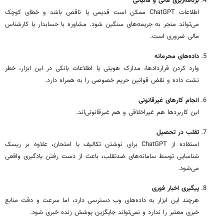
برنامه‌ریزی مالی و مالیاتی
اطلاعات ChatGPT ممکن است قدیمی یا ناقص باشد و خطای کوچک
می‌تواند منجر به جریمه‌های سنگین شود. مشاوره با حسابدار یا کارشناس
مالی ضروری است.
داده‌های محرمانه
وارد کردن قراردادها، مدارک هویتی یا اطلاعات بانکی در این ابزار، خطر
نشت داده و نقض قوانین حریم خصوصی را به همراه دارد.
انجام کارهای غیرقانونی
این کاربردها هم غیراخلاقی و هم غیرقانونی‌اند.
تقلب در تحصیل
استفاده از ChatGPT برای نوشتن تکالیف یا امتحان، علاوه بر ریسک
شناسایی توسط سامانه‌های ضدتقلب، باعث از دست رفتن یادگیری واقعی
می‌شود.
پیگیری اخبار فوری
هرچند این ابزار به داده‌های وب دسترسی دارد، اما سرعت و دقت منابع
خبری معتبر را ندارد و نمی‌تواند جایگزین پوشش زنده خبری شود.