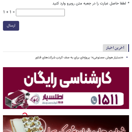
*
لطفا حاصل عبارت را در جعبه متن روبرو وارد کنید
1 + 1 =
ارسال
آخرین اخبار
«دستیار هوش مصنوعی»؛ پروژه‌ای برای به صف کردن شرکت‌های فناور