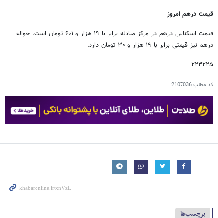
قیمت درهم امروز
قیمت اسکناس درهم در مرکز مبادله برابر با ۱۹ هزار و ۶۰۱ تومان است. حواله
درهم نیز قیمتی برابر با ۱۹ هزار و ۳۰ تومان دارد.
۲۲۳۲۲۵
کد مطلب
2107036
برچسب‌ها