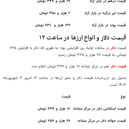
قیمت درهم در بازار آزاد
۲۶ هزار و ۳۴۴ تومان
قیمت لیر ترکیه در بازار آزاد
۲ هزار و ۳۵۰ تومان
قیمت پوند در بازار آزاد
۱۲۹ هزار و ۹۳۰ تومان
قیمت دلار و انواع ارزها در ساعت ۱۲
قیمت‌
دلار
در ساعات اولیه روز افزایشی بود؛ به طوری که دلار با افزایش ۶۳۵
تومانی به قیمت ۹۶ هزار و ۴۳۵ تومان رسید.
قیمت دلار
هم در مرکز مبادله ۷۱ هزار و ۳۳۶ تومان اعلام شد.
جدول زیر دربردارنده قیمت دلار و سایر ارزها در ساعت ۱۲ امروز ۴ شهریورماه
۱۴۰۴ است.
نوع
قیمت
قیمت اسکناس دلار در مرکز مبادله
۷۱ هزار و ۳۳۶ تومان
قیمت حواله دلار در مرکز مبادله
۶۹ هزار و ۲۵۹ تومان