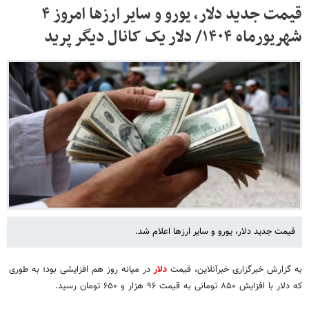
قیمت جدید دلار، یورو و سایر ارزها امروز ۴
شهریورماه ۱۴۰۴/ دلار یک کانال دیگر پرید
قیمت جدید دلار، یورو و سایر ارزها اعلام شد.
به گزارش خبرگزاری خبرآنلاین، قیمت‌
دلار
در میانه روز هم افزایشی بود؛ به طوری
که دلار با افزایش ۸۵۰ تومانی به قیمت ۹۶ هزار و ۶۵۰ تومان رسید.