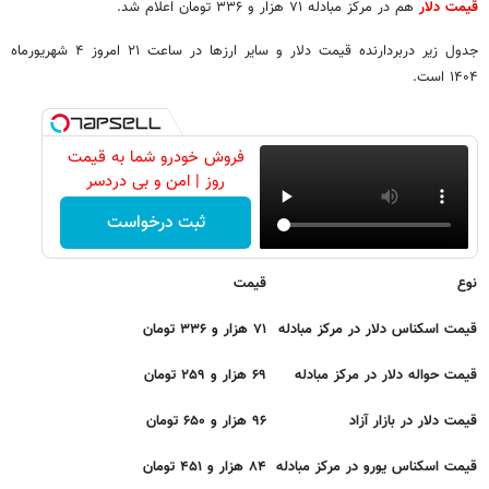
قیمت دلار
هم در مرکز مبادله ۷۱ هزار و ۳۳۶ تومان اعلام شد.
جدول زیر دربردارنده قیمت دلار و سایر ارزها در ساعت ۲۱ امروز ۴ شهریورماه
۱۴۰۴ است.
فروش خودرو شما به قیمت
روز | امن و بی دردسر
ثبت درخواست
نوع
قیمت
قیمت اسکناس دلار در مرکز مبادله
۷۱ هزار و ۳۳۶ تومان
قیمت حواله دلار در مرکز مبادله
۶۹ هزار و ۲۵۹ تومان
قیمت دلار در بازار آزاد
۹۶ هزار و ۶۵۰ تومان
قیمت اسکناس یورو در مرکز مبادله
۸۴ هزار و ۴۵۱
تومان