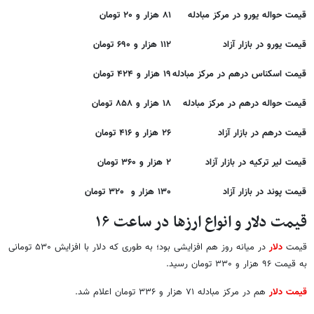
قیمت حواله یورو در مرکز مبادله
۸۱ هزار و ۲۰ تومان
قیمت یورو در بازار آزاد
۱۱۲ هزار و ۶۹۰ تومان
قیمت اسکناس درهم در مرکز مبادله
۱۹ هزار و ۴۲۴ تومان
قیمت حواله درهم در مرکز مبادله
۱۸ هزار و ۸۵۸ تومان
قیمت درهم در بازار آزاد
۲۶ هزار و ۴۱۶ تومان
قیمت لیر ترکیه در بازار آزاد
۲ هزار و ۳۶۰ تومان
قیمت پوند در بازار آزاد
۱۳۰ هزار و ۳۲۰ تومان
قیمت دلار و انواع ارزها در ساعت ۱۶
قیمت‌
دلار
در میانه روز هم افزایشی بود؛ به طوری که دلار با افزایش ۵۳۰ تومانی
به قیمت ۹۶ هزار و ۳۳۰ تومان رسید.
قیمت دلار
هم در مرکز مبادله ۷۱ هزار و ۳۳۶ تومان اعلام شد.