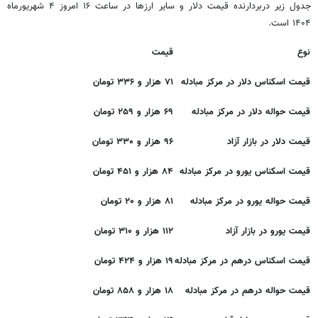
جدول زیر دربردارنده قیمت دلار و سایر ارزها در ساعت ۱۶ امروز ۴ شهریورماه
۱۴۰۴ است.
نوع
قیمت
قیمت اسکناس دلار در مرکز مبادله
۷۱ هزار و ۳۳۶ تومان
قیمت حواله دلار در مرکز مبادله
۶۹ هزار و ۲۵۹ تومان
قیمت دلار در بازار آزاد
۹۶ هزار و ۳۳۰ تومان
قیمت اسکناس یورو در مرکز مبادله
۸۴ هزار و ۴۵۱
تومان
قیمت حواله یورو در مرکز مبادله
۸۱ هزار و ۲۰ تومان
قیمت یورو در بازار آزاد
۱۱۲ هزار و ۳۱۰ تومان
قیمت اسکناس درهم در مرکز مبادله
۱۹ هزار و ۴۲۴ تومان
قیمت حواله درهم در مرکز مبادله
۱۸ هزار و ۸۵۸ تومان