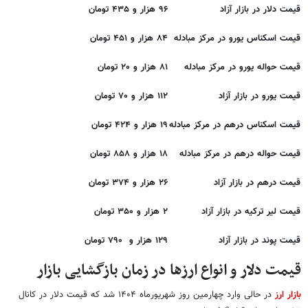
قیمت دلار در بازار آزاد
۹۶ هزار و ۴۳۵ تومان
قیمت اسکناس یورو در مرکز مبادله
۸۴ هزار و ۴۵۱
تومان
قیمت حواله یورو در مرکز مبادله
۸۱ هزار و ۲۰ تومان
قیمت یورو در بازار آزاد
۱۱۲ هزار و ۷۰ تومان
قیمت اسکناس درهم در مرکز مبادله
۱۹ هزار و ۴۲۴ تومان
قیمت حواله درهم در مرکز مبادله
۱۸ هزار و ۸۵۸ تومان
قیمت درهم در بازار آزاد
۲۶ هزار و ۳۷۴ تومان
قیمت لیر ترکیه در بازار آزاد
۲ هزار و ۳۵۰ تومان
قیمت پوند در بازار آزاد
۱۲۹ هزار و ۷۹۰ تومان
قیمت دلار و انواع ارزها در زمان بازگشایی بازار
بازار ارز
در حالی وارد چهارمین روز شهریورماه ۱۴۰۴ شد که قیمت دلار در کانال