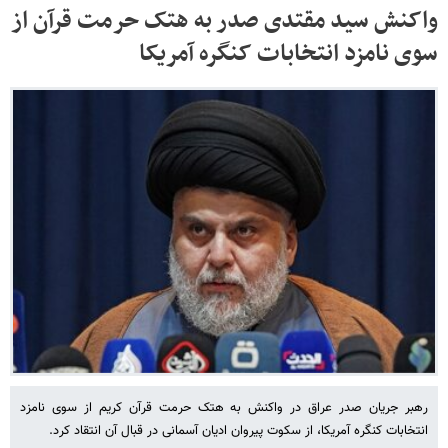
واکنش سید مقتدی صدر به هتک حرمت قرآن از
سوی نامزد انتخابات کنگره آمریکا
رهبر جریان صدر عراق در واکنش به هتک حرمت قرآن کریم از سوی نامزد
انتخابات کنگره آمریکا، از سکوت پیروان ادیان آسمانی در قبال آن انتقاد کرد.