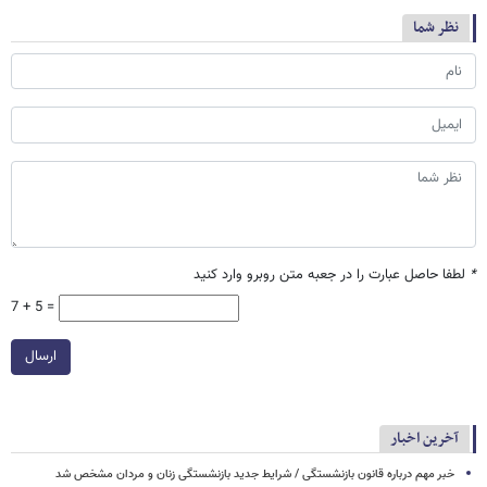
نظر شما
*
لطفا حاصل عبارت را در جعبه متن روبرو وارد کنید
7 + 5 =
ارسال
آخرین اخبار
خبر مهم درباره قانون بازنشستگی / شرایط جدید بازنشستگی زنان و مردان مشخص شد