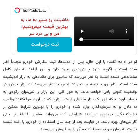
ماشینت رو بسپر به ما، به
بهترین قیمت میفروشیم!
امن و بی درد سر
ثبت درخواست
او در ادامه گفت: با این حال، پس از مدت‌ها، ثبت سفارش خودرو مجدداً آغاز
شده است و اگرچه هنوز چالش‌هایی وجود دارد و این فرایند به طور کامل
ساماندهی نشده است، به نظر می‌رسد که تدابیری برای نظم‌دهی به بازار اندیشیده
شده است. بنابراین، با توجه به تحولات اخیر، به نظر می‌رسد که بازار خودرو در
وضعیت کنونی باقی خواهد ماند. به طور کلی، این بازار را نمی‌توان رکودی به
حساب آورد. بلکه این یک بازار مصرفی است. بازاری که در آن مصرف‌کننده واقعی،
نه دلال و نه سرمایه‌گذار، وارد شده و خودرو را با بهترین شرایط ممکن از
تولیدکنندگان خریداری می‌کند؛ شرایطی که می‌تواند شامل اقساط یا حتی
گارانتی‌های ویژه باشد. در نهایت، بعد از چند سال استفاده از خودرو، با افت قیمت
نسبت به زمان خرید، مصرف‌کننده آن را به فروش می‌رساند.