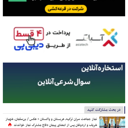
در بحث مشارکت کنید
نماز جماعت سران ترکیه، عربستان و پاکستان + عکس / بن‌سلمان، شهباز
شریف و اردوغان پس از امضای پیمان دفاع مشترک نماز خواندند