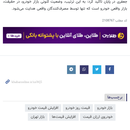
جعفری در پایان تأکید کرد: به این ترتیب، وضعیت کنونی بازار خودرو، در حقیقت،
بازار واقعی خودرو است که تنها توسط مصرف‌کنندگان واقعی هدایت می‌شود.
کد مطلب
2108767
برچسب‌ها
بازار خودرو
قیمت روز خودرو
افزایش قیمت خودرو
خودروی ارزان قیمت
افزایش قیمت‌ها
بازار تهران