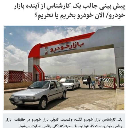
پیش بینی جالب یک کارشناس از آینده بازار
خودرو/ الان خودرو بخریم یا نخریم؟
یک کارشناس بازار خودرو گفت: وضعیت کنونی بازار خودرو در حقیقت، بازار
واقعی خودرو است که تنها توسط مصرف‌کنندگان واقعی هدایت می‌شود.