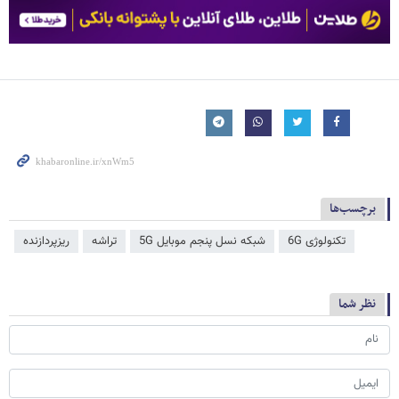
برچسب‌ها
تکنولوژی 6G
شبکه نسل پنجم موبایل 5G
تراشه
ریزپردازنده
نظر شما