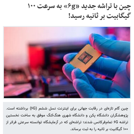
چین با تراشه جدید «۶g» به سرعت ۱۰۰
گیگابیت بر ثانیه رسید!
چین گام تازه‌ای در رقابت جهانی برای اینترنت نسل ششم (۶G) برداشته است.
پژوهشگران دانشگاه پکن و دانشگاه شهری هنگ‌کنگ موفق به ساخت نخستین
تراشه ۶G تمام‌فرکانس شدند؛ تراشه‌ای که در آزمایشگاه توانسته سرعتی فراتر از
۱۰۰ گیگابیت بر ثانیه را به ثبت برساند.