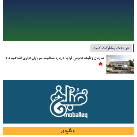
در بحث مشارکت کنید
سازمان وظیفه عمومی فراجا درباره معافیت سربازان فراری اطلاعیه داد
وبگردی