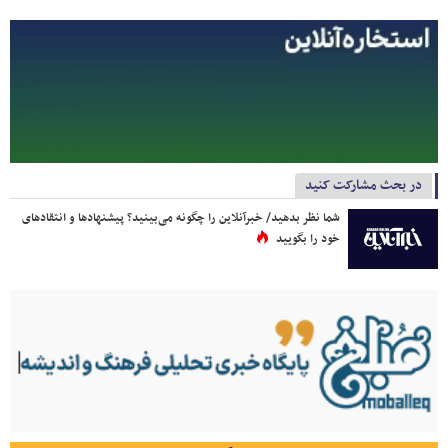
در بحث مشارکت کنید
شما نظر بدهید/ خبرآنلاین را چگونه می‌بینید؟ پیشنهادها و انتقادهای
خود را بگویید