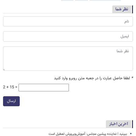
نظر شما
*
لطفا حاصل عبارت را در جعبه متن روبرو وارد کنید
2 + 15 =
ارسال
آخرین اخبار
ببینید | نماینده پیشین مجلس: آموزش‌وپرورش تعطیل است