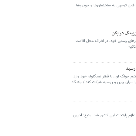
قابل توجهی به ساختمان‌ها و خودروها
‌پینگ در پکن
رهای رسمی خود، در اطراف محل اقامت
انیه
 رسید
کیم جونگ اون با قطار ضدگلوله خود وارد
با سران چین و روسیه شرکت کند./ باشگاه
 عازم پایتخت این کشور شد. منبع: آخرین