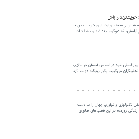
 خویشتن‌دار باش
هشدار بی‌سابقه وزارت امور خارجه چین به
م آرامش، گفت‌وگوی چندلایه و حفظ ثبات
ن‌المللی خود در اجلاس آسه‌آن در مالزی،
حلیلگران می‌گویند پکن رویکرد دولت تازه
بض تکنولوژی و نوآوری جهان را در دست
 زندگی روزمره در این قطب‌های فناوری