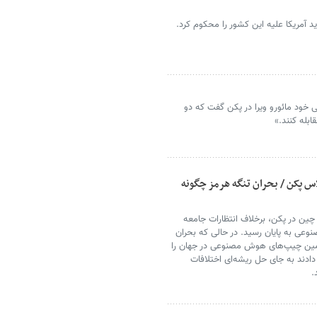
آمریکا علیه این کشور را محکوم کرد.
 خود مائورو ویرا در پکن گفت که دو
بله کنند.»
پکن / بحران تنگه هرمز چگونه
ین در پکن، برخلاف انتظارات جامعه
عی به پایان رسید. در حالی که بحران
أمین چیپ‌های هوش مصنوعی در جهان را
دادند به جای حل ریشه‌ای اختلافات
.