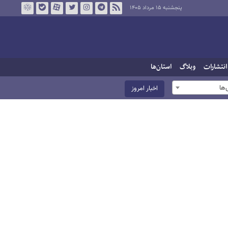
پنجشنبه ۱۵ مرداد ۱۴۰۵
انتشارات
وبلاگ
استان‌ها
ها
اخبار امروز