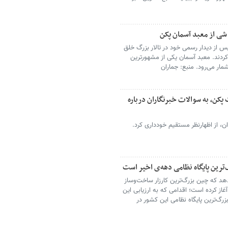
 شی از معبد آسمان پکن
س از دیدار رسمی خود در تالار بزرگ خلق
کردند. معبد آسمان یکی از مشهورترین
مار می‌رود. منبع: جماران
پکن، به سوالات خبرنگاران درباره
ان، از اظهارنظر مستقیم خودداری کرد.
ترین پایگاه نظامی دهه‌ی اخیر است
هد که چین بزرگ‌ترین کارزار ساخت‌وساز
ز کرده است؛ اقدامی که به ارزیابی این
زرگ‌ترین پایگاه نظامی این کشور در