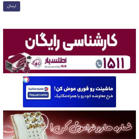
ارسال