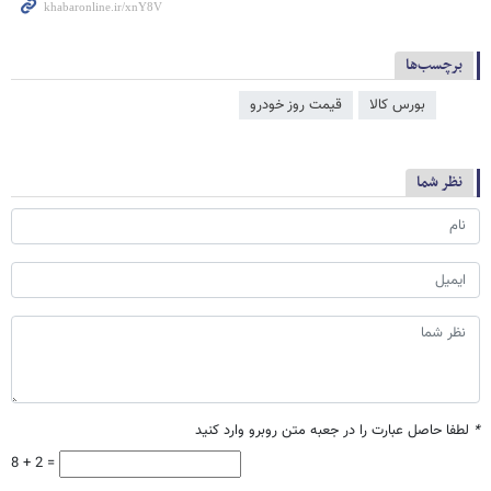
برچسب‌ها
بورس کالا
قیمت روز خودرو
نظر شما
*
لطفا حاصل عبارت را در جعبه متن روبرو وارد کنید
8 + 2 =