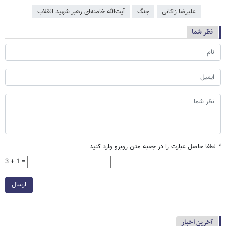
علیرضا زاکانی
جنگ
آیت‌الله خامنه‌ای رهبر شهید انقلاب
نظر شما
*
لطفا حاصل عبارت را در جعبه متن روبرو وارد کنید
3 + 1 =
ارسال
آخرین اخبار