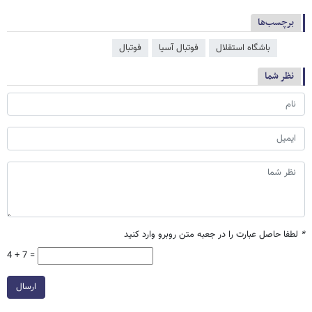
برچسب‌ها
باشگاه استقلال
فوتبال آسیا
فوتبال
نظر شما
*
لطفا حاصل عبارت را در جعبه متن روبرو وارد کنید
4 + 7 =
ارسال