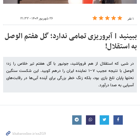
۲۶ شهریور ۱۴۰۴ - ۲۱:۳۲
۱ نفر
ببینید | آبروریزی تمامی ندارد؛ گل هفتم الوصل
به استقلال!
در شبی که استقلال از هم فروپاشید، جونیور با گل هفتم تیر خلاص را زد؛
الوصل با نتیجه عجیب ۷–۱ نماینده ایران را درهم کوبید. این شکست سنگین
نه‌تنها پایان تلخ بازی بود، بلکه زنگ خطر بزرگی برای آینده آبی‌ها در رقابت‌های
آسیایی به صدا درآورد.