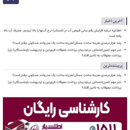
آخرین اخبار
اطلاعیه درباره افزایش رقم برخی قبوض آب در تابستان/ نرخ آب‌بها را بالا نبردیم، مصرف آب بالا
رفته است
رشد هزار درصدی هزینه ساخت مسکن/هزینه ساخت یک متر واحد مسکونی چقدر است؟
خبر مهم تامین‌اجتماعی درباره زمان پرداخت معوقات فروردین و اردیبهشت بازنشستگان/ چرا
پرداخت معوقات به تاخیر افتاد؟
پربیننده‌ترین
رشد هزار درصدی هزینه ساخت مسکن/هزینه ساخت یک متر واحد مسکونی چقدر است؟
خبر مهم تامین‌اجتماعی درباره زمان پرداخت معوقات فروردین و اردیبهشت بازنشستگان/ چرا
پرداخت معوقات به تاخیر افتاد؟