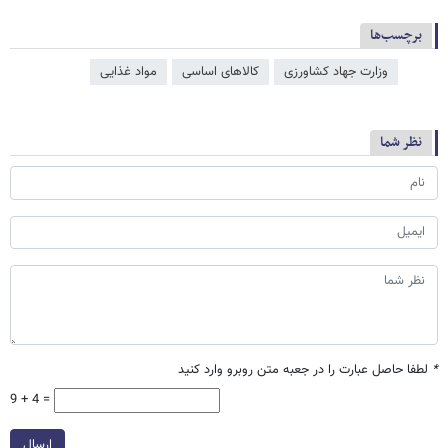
برچسب‌ها
وزارت جهاد کشاورزی
کالاهای اساسی
مواد غذایی
نظر شما
*
لطفا حاصل عبارت را در جعبه متن روبرو وارد کنید
9 + 4 =
ارسال