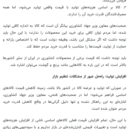
فروش می‌رسند.
۲. کالا بر اساس هزینه‌های تولید با قیمت واقعی تولید می‌شود، اما همه
مصرف‌کنندگان قدرت خرید آن را ندارند.
صحبت‌های معاون وزیر جهاد کشاورزی بیانگر آن است که کالا به اندازه کافی تولید
شده، اما مردم توان کافی برای خرید این محصولات را ندارند؛ با این حال باید
توجه داشت که اگر مشکل این باشد، وظیفه دولت است که با اختصاص یارانه و
حمایت از تولید، قیمت‌ها را متناسب با قدرت خرید مردم حفظ کند.
باید توجه داشت که قیمت برخی از محصولات کشاورزی در ایران از سایر کشورها
بالاتر است که در این باره به کالاهایی مانند برنج و گوشت می‌توان اشاره شد.
افزایش تولید؛ راه‌حل عبور از مشکلات تنظیم بازار
در صورتی که تولید و عرضه کالا در کشور بالا باشد، زمینه کاهش قیمت کالاهای
اساسی فراهم می‌شود؛ اما در صحبت‌های فتحی، معاون وزیر جهاد کشاورزی،
اشاره‌ای به این راهکار نشده و تنها دلیل گرانی‌ها در واقع کاهش قدرت خرید
مردم عنوان شده است.
با این حال، تمام افزایش قیمت فعلی کالاهای اساسی ناشی از افزایش هزینه‌های
تولید است و تغییرات قیمتی کنترل‌شده‌ای در بازار نداریم و با سودجویی‌های زیادی