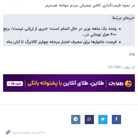
در نحوه قیمت‌گذاری کالای مصرفی مردم مواجه هستیم.
خبرهای مرتبط
وعده یک ماهه وزیر در حال اتمام است؛ خبری از ارزانی نیست/ برنج
۴۰۰ هزار تومانی در…
فرصت خانوارها برای مصرف اعتبار مرحله چهارم کالابرگ تا آبان ماه
۲۱۷
کد مطلب
2117507