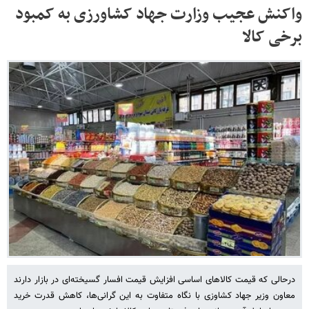
واکنش عجیب وزارت جهاد کشاورزی به کمبود
برخی کالا
درحالی که قیمت کالاهای اساسی افزایش قیمت افسار گسیخته‌ای در بازار دارند
معاون وزیر جهاد کشاوزی با نگاه متفاوت به این گرانی‌ها، کاهش قدرت خرید