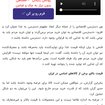
روکش رایگان ✅ اقساطی
بدون نیاز به چک و ضامن
فرم رو پر کن ✅
وی دسترسی اقتصادی را از جمله دیگر ابعاد مفهوم دسترسی به غذا عنوان کرد و
افزود: «دسترسی اقتصادی به توان خرید مردم برمی‌گردد و توان خرید مردم باید به
نوعی باشد که به غذایی که به فراوانی وجود دارد، دسترسی داشته باشند.»
فتحی با بیان اینکه قیمت غذا برای تولیدکننده باید به‌صرفه باشد و مصرف‌کننده
نیز توان خرید آن را داشته باشد، گفت: «در اینجا قیمت تنها مولفه نیست؛ افزایش
توان خرید مردم هم یک طرف قضیه است، یعنی درآمدها هم باید به شکلی باشد
که آن غذایی که تولید شده را بتوانند تهیه کنند.»
قیمت بالای برخی از کالاهای اساسی در ایران
بنابراین گزارش، در مواقعی ممکن است کالا برای عرضه وجود داشته باشد اما به
حدی گران باشد که از قدرت خرید مردم خارج شود. این را می‌توان به دو شکل
تحلیل کرد:
۱. عرضه به اندازه تقاضا نیست و این محصولات با قیمت بالاتر و غیرمتعارف به