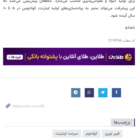
برای تولید انبوه و مقیاس‌پذیری مناسب می‌سازد. محققان پیش‌بینی می‌کنند که
این پیشرفت می‌تواند منجر به پیاده‌سازی‌های اولیه اینترنت کوانتومی در ۵ تا ۱۰
سال آینده شود.
۵۸۵۸
کد مطلب
2119704
برچسب‌ها
فیبر نوری
کوانتوم
سرعت اینترنت