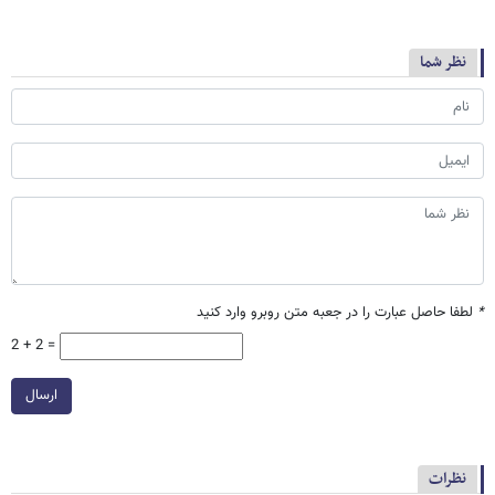
نظر شما
*
لطفا حاصل عبارت را در جعبه متن روبرو وارد کنید
2 + 2 =
ارسال
نظرات