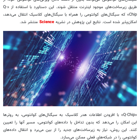
طریق زیرساخت‌های موجود اینترنت منتقل شوند. این دستاورد با استفاده از «Q-
Chip» که سیگنال‌های کوانتومی را همراه با سیگنال‌های کلاسیک انتقال می‌دهد،
امکان‌پذیر شده است. نتایج این پژوهش در نشریه
Science
منتشر شد.
«Q-Chip» با افزودن اطلاعات هدر کلاسیک به سیگنال‌های کوانتومی، به روترها
این امکان را می‌دهد که بدون تداخل با داده‌های کوانتومی، مسیر آنها را تعیین
کنند. این روش، نیاز به زیرساخت‌های جدید را از بین می‌برد و انتقال داده‌های
کوانتومی را در شبکه‌های فعلی ممکن می‌سازد.