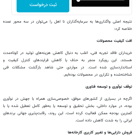
ثبت درخواست
نتیجه اصلی واگذاری‌ها به سرمایه‌گذاران نا اهل را می‌توان در سه محور عمده
خلاصه کرد:
افت کیفیت محصولات
خریداران فاقد تجربه فنی، اغلب به دنبال کاهش هزینه‌های تولید در کوتاه‌مدت
هستند. این رویکرد منجر به حذف یا کاهش فرایندهای کنترل کیفیت و
استانداردسازی شده است. در مواردی حتی شاهد بازگشت مشکلات فنی
شناخته‌شده و تکراری در محصولات بوده‌ایم.‌
توقف نوآوری و توسعه فناوری
اگرچه در بسیاری از کشورهای موفق، خصوصی‌سازی همراه با جهش در نوآوری
بوده، در موارد داخلی، بخش تحقیق و توسعه یا به‌طور کامل تعطیل شده یا با
کمترین بودجه ممکن فعالیت کرده است. این روند، رقابت‌پذیری جهانی برندهای
ایرانی را به شدت کاهش داده است.
فروش دارایی‌ها و تغییر کاربری کارخانه‌ها