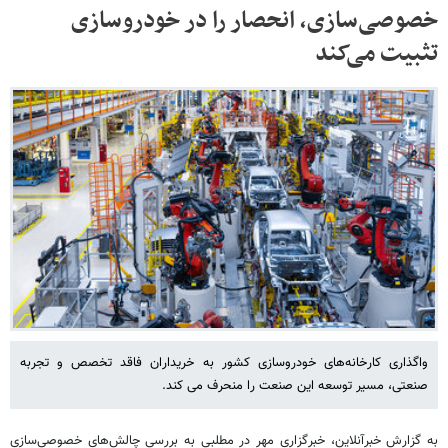
خصوصی‌سازی، انحصار را در خودروسازی
تثبیت می‌کند
واگذاری کارخانه‌های خودروسازی کشور به خریداران فاقد تخصص و تجربه
صنعتی، مسیر توسعه این صنعت را منحرف می کند.
به گزارش خبرآنلاین، خبرگزاری مهر در مطلبی به بررسی چالش‌های خصوصی‌سازی