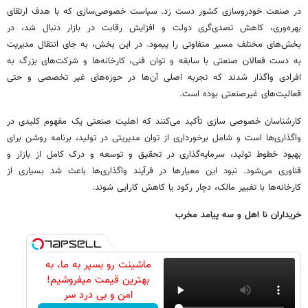
در صنعت خودروسازی کشور دست زد. سیاست خصوصی‌سازی که با هدف ارتقای
بهره‌وری، کاهش تصدی‌گری دولت و افزایش رقابت در بازار دنبال شد، در
بخش‌های مختلف مسیر متفاوتی را پیمود. در این بخش، به جای انتقال مدیریت
به دست فعالان صنعتی با سابقه و توان فنی، کارخانه‌ها و شرکت‌های بزرگ به
افرادی واگذار شدند که تجربه اصلی آن‌ها در حوزه‌های غیر تخصصی و حتی
فعالیت‌های غیرصنعتی بوده است.
کارشناسان خصوصی سازی تأکید می‌کنند که اهلیت صنعتی یک مفهوم کلیدی در
واگذاری‌ها است و شامل برخورداری از توان مدیریتی در تولید، برنامه روشن برای
بهبود خطوط تولید، سرمایه‌گذاری در تحقیق و توسعه و درک کامل از بازار و
فناوری می‌شود. نبود این معیارها در فرآیند واگذاری‌ها باعث شد بسیاری از
کارخانه‌ها با تغییر مالک، دچار رکود یا کاهش کارایی شوند.
خریداران نا اهل و سه پیامد مخرب
ماشینت رو بسپر به ما، به
بهترین قیمت میفروشیم!
امن و بی درد سر