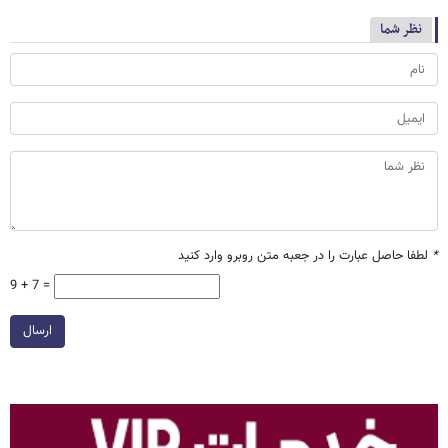
نظر شما
*
لطفا حاصل عبارت را در جعبه متن روبرو وارد کنید
9 + 7 =
ارسال