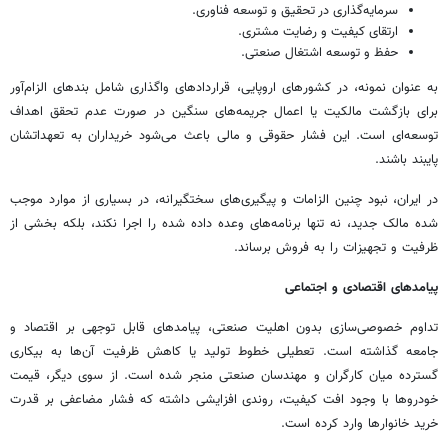
سرمایه‌گذاری در تحقیق و توسعه فناوری.
ارتقای کیفیت و رضایت مشتری.
حفظ و توسعه اشتغال صنعتی.
به عنوان نمونه، در کشورهای اروپایی، قراردادهای واگذاری شامل بندهای الزام‌آور
برای بازگشت مالکیت یا اعمال جریمه‌های سنگین در صورت عدم تحقق اهداف
توسعه‌ای است. این فشار حقوقی و مالی باعث می‌شود خریداران به تعهداتشان
پایبند باشند.
در ایران، نبود چنین الزامات و پیگیری‌های سختگیرانه، در بسیاری از موارد موجب
شده مالک جدید، نه تنها برنامه‌های وعده داده شده را اجرا نکند، بلکه بخشی از
ظرفیت و تجهیزات را به فروش برساند.
پیامدهای اقتصادی و اجتماعی
تداوم خصوصی‌سازی بدون اهلیت صنعتی، پیامدهای قابل توجهی بر اقتصاد و
جامعه گذاشته است. تعطیلی خطوط تولید یا کاهش ظرفیت آن‌ها به بیکاری
گسترده میان کارگران و مهندسان صنعتی منجر شده است. از سوی دیگر، قیمت
خودروها با وجود افت کیفیت، روندی افزایشی داشته که فشار مضاعفی بر قدرت
خرید خانوارها وارد کرده است.