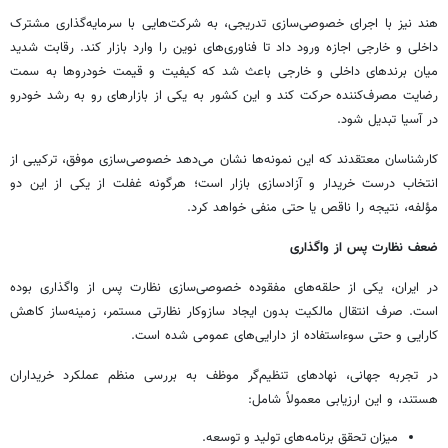
هند نیز با اجرای خصوصی‌سازی تدریجی، به شرکت‌هایی با سرمایه‌گذاری مشترک
داخلی و خارجی اجازه ورود داد تا فناوری‌های نوین را وارد بازار کند. رقابت شدید
میان برندهای داخلی و خارجی باعث شد که کیفیت و قیمت خودروها به سمت
رضایت مصرف‌کننده حرکت کند و این کشور به یکی از بازارهای رو به رشد خودرو
در آسیا تبدیل شود.
کارشناسان معتقدند که این نمونه‌ها نشان می‌دهد خصوصی‌سازی موفق، ترکیبی از
انتخاب درست خریدار و آزادسازی بازار است؛ هرگونه غفلت از یکی از این دو
مؤلفه، نتیجه را ناقص یا حتی منفی خواهد کرد.
ضعف نظارت پس از واگذاری
در ایران، یکی از حلقه‌های مفقوده خصوصی‌سازی نظارت پس از واگذاری بوده
است. صرف انتقال مالکیت بدون ایجاد سازوکار نظارتی مستمر، زمینه‌ساز کاهش
کارایی و حتی سوءاستفاده از دارایی‌های عمومی شده است.
در تجربه جهانی، نهادهای تنظیم‌گر موظف به بررسی منظم عملکرد خریداران
هستند، و این ارزیابی معمولاً شامل:
میزان تحقق برنامه‌های تولید و توسعه.