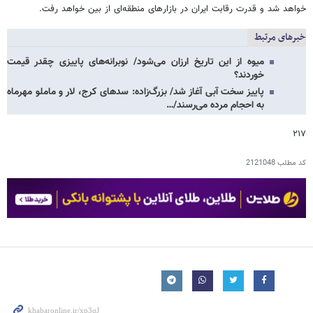
خواهد شد و قدرت رقابت ایران در بازارهای منطقه‌ای از بین خواهد رفت.
خبرهای مرتبط
میوه از این تاریخ ارزان می‌شود/ نوبرانه‌های پاییزی چقدر قیمت
خوردند؟
پاییز سخت آبی آغاز شد/ بزرگ‌زاده: سدهای کرج، لار و ماملو مهرماه
به احجام مرده می‌رسند/…
۲۱۷
کد مطلب
2121048