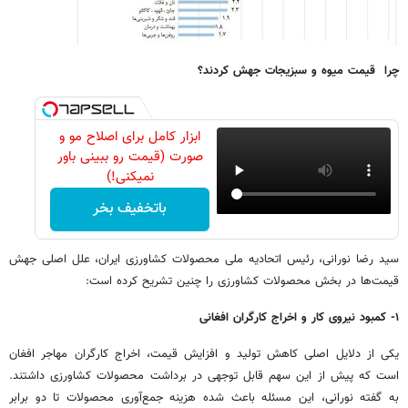
چرا قیمت میوه و سبزیجات جهش کردند؟
ابزار کامل برای اصلاح مو و
صورت (قیمت رو ببینی باور
نمیکنی!)
باتخفیف بخر
سید رضا نورانی، رئیس اتحادیه ملی محصولات کشاورزی ایران، علل اصلی جهش
قیمت‌ها در بخش محصولات کشاورزی را چنین تشریح کرده است:
۱- کمبود نیروی کار و اخراج کارگران افغانی
یکی از دلایل اصلی کاهش تولید و افزایش قیمت، اخراج کارگران مهاجر افغان
است که پیش از این سهم قابل توجهی در برداشت محصولات کشاورزی داشتند.
به گفته نورانی، این مسئله باعث شده هزینه جمع‌آوری محصولات تا دو برابر