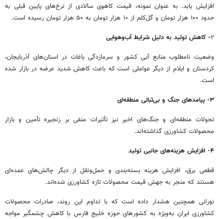
افزایش یابد. به عنوان نمونه، قیمت کاهوی سالادی از نرخ‌های پایین قبلی به
حدود ۱۰۰ هزار تومان و گل‌کلم از ۱۰ هزار تومان به ۵۰ هزار تومان رسیده است.
۲
- کاهش تولید به دلیل شرایط آب‌وهوایی
وضعیت نامطلوب منابع آبی کشور و سرمازدگی باغات در استان‌های آذربایجان،
کردستان و ایلام از دیگر عواملی است که باعث کاهش شدید عرضه در بازار شده
است.
۳- پیامدهای جنگ و بی‌ثباتی منطقه‌ای
تحولات منطقه‌ای و جنگ‌های اخیر نیز تأثیرات منفی بر زنجیره تأمین و بازار
محصولات کشاورزی گذاشته‌اند.
۴- افزایش هزینه‌های جانبی تولید
قطعی برق، افزایش هزینه بسته‌بندی و حمل‌ونقل از دیگر چالش‌های عمده‌ای
هستند که منجر به جهش قیمت محصولات تازه کشاورزی شده‌اند.
نورانی همچنین هشدار داده است که با تداوم این روند، صادرات محصولات
کشاورزی ایران به‌ویژه به کشورهای حوزه خلیج فارس با کاهش چشمگیر مواجه