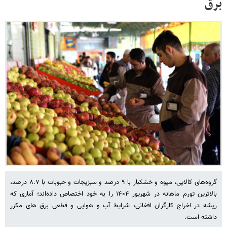
برق
گروه‌های کالایی، میوه و خشکبار با ۹ درصد و سبزیجات و حبوبات با ۸.۷ درصد،
بالاترین تورم ماهانه در شهریور ۱۴۰۴ را به خود اختصاص داده‌اند؛ آماری که
ریشه در اخراج کارگران افغانی، شرایط آب و هوایی و قطعی برق های مکرر
داشته است.