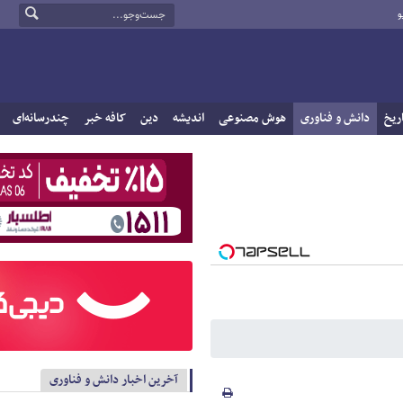
و
ریخ
دانش و فناوری
هوش مصنوعی
اندیشه
دین
کافه خبر
چندرسانه‌ای
آخرین اخبار دانش و فناوری