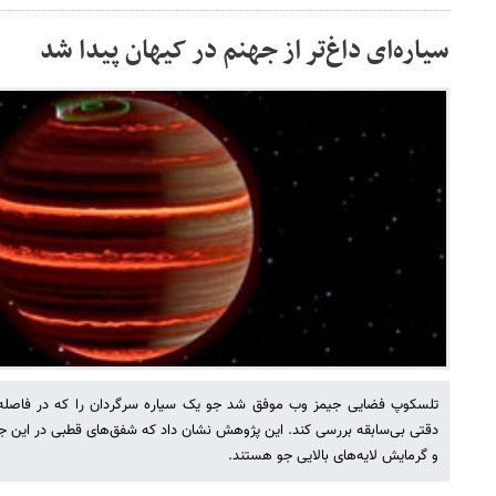
سیاره‌ای داغ‌تر از جهنم در کیهان پیدا شد
دقتی بی‌سابقه بررسی کند. این پژوهش نشان داد که شفق‌های قطبی در این ج
و گرمایش لایه‌های بالایی جو هستند.