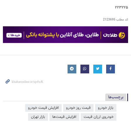
۲۲۳۲۲۵
کد مطلب
2123695
برچسب‌ها
بازار خودرو
قیمت روز خودرو
افزایش قیمت خودرو
خودروی ارزان قیمت
افزایش قیمت‌ها
بازار تهران