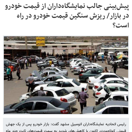
پیش‌بینی جالب نمایشگاه‌داران از قیمت خودرو
در بازار/ ریزش سنگین قیمت خودرو در راه
است؟
رئیس اتحادیه نمایشگاه‌داران اتومبیل مشهد گفت: بازار خودرو پس از یک جهش
قیمتی کوتاه‌مدت، اکنون با کاهش‌های شدید به سمت قیمت‌های ثابت چند ماه