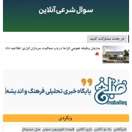
در بحث مشارکت کنید
سازمان وظیفه عمومی فراجا درباره معافیت سربازان فراری اطلاعیه داد
وبگردی
خبرآنلاین
راه نو آنلاین
بازی آنلاین
قیمت تلویزیون سونی
مبل مینیمال