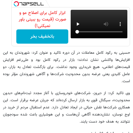
ابزار کامل برای اصلاح مو و
صورت (قیمت رو ببینی باور
نمیکنی!)
باتخفیف بخر
حسینی به رکود کامل معاملات در آن دوره تاکید و عنوان کرد: شهروندان به این
افزایش‌ها واکنشی نشان ندادند؛ بازار در رکود کامل بود و علی‌رغم افزایش
قیمت‌های اعلامی، هیچ خریداری وجود نداشت. برای بازگشت تعادل به بازار، دو
عامل کلیدی یعنی عرضه بدون محدودیت شرکت‌ها و آگاهی شهروندان مؤثر بوده‌
است.
وی تاکید کرد: از دیروز، شرکت‌های خودروسازی با آغاز مجدد ثبت‌نام‌های «بدون
محدودیت»، سیگنال قوی به بازار ارسال کرده‌اند که جریان عرضه برقرار است. این
همکاری شرکت‌ها نقش حیاتی در ایجاد تعادل دارد. عدم استقبال مردم از خرید در
اوج نوسان، نشان‌دهنده آگاهی آن‌هاست و این هوشیاری باعث شده سودجویان
نتوانند به هدف خود دست یابند.