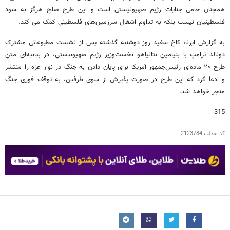
همچنان حامی جنایات رژیم صهیونیستی است و این طرح صلح هرگز به سود
فلسطینیان نیست بلکه به تداوم اشغال سرزمین‌های فلسطینی کمک می کند.
به گزارش ایرنا، کاخ سفید روز دوشنبه گذشته پس از نشست مطبوعاتی مشترک
دونالد ترامپ با بنیامین نتانیاهو نخست‌وزیر رژیم صهیونیستی، در بیانیه‌ای متن
طرح ۲۰ ماده‌ای رئیس‌جمهور آمریکا برای پایان دادن به جنگ در نوار غزه را منتشر
و ادعا کرد که این طرح در صورت پذیرش از سوی طرفین، به توقف فوری جنگ
منجر خواهد شد.
315
کد مطلب
2123784