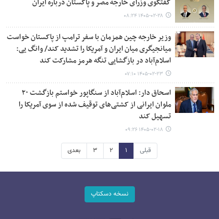
گفتگوی وزرای خارجه مصر و پاکستان درباره ایران
۱۴۰۵-۰۲-۲۸ ۰۸:۲۴
وزیر خارجه چین همزمان با سفر ترامپ از پاکستان خواست
میانجیگری میان ایران و آمریکا را تشدید کند/ وانگ یی:
اسلام‌آباد در بازگشایی تنگه هرمز مشارکت کند
۱۴۰۵-۰۲-۲۳ ۰۷:۱۰
اسحاق دار: اسلام‌آباد از سنگاپور خواستم بازگشت ۲۰
ملوان ایرانی از کشتی‌های توقیف شده از سوی آمریکا را
تسهیل کند
۱۴۰۵-۰۲-۱۸ ۰۹:۲۶
قبلی
۱
۲
۳
بعدی
نسخه دسکتاپ