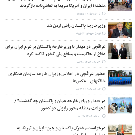
منطقه؛ ایران و آمریکا سریعا به تفاهم‌نامه بازگردند
۱۴۰۵-۰۵-۱۵ ۱۱:۵۵
وزیرخارجه پاکستان راهی اردن شد
۱۴۰۵-۰۵-۱۴ ۰۹:۳۳
عراقچی در دیدار با وزیرخارجه پاکستان بر عزم ایران برای
دفاع از حاکمیت و منافع ملی کشور تاکید کرد
۱۴۰۵-۰۵-۰۳ ۰۸:۱۰
جضور عراقچی در اجلاس وزیران خارجه سازمان همکاری
شانگهای + عکس‌ها
۱۴۰۵-۰۵-۰۲ ۰۸:۳۴
در دیدار وزرای خارجه عمان و پاکستان چه گذشت؟ /
تحولات منطقه محور رایزنی دو کشور
۱۴۰۵-۰۵-۰۱ ۱۰:۲۵
درخواست مشترک پاکستان و چین: ایران و آمریکا به