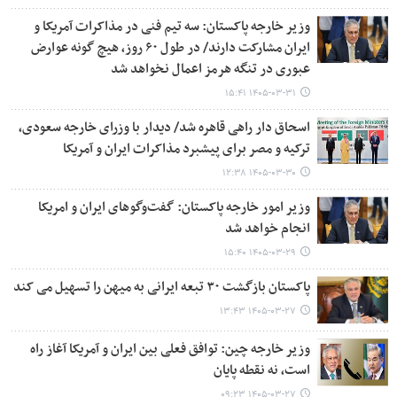
وزیر خارجه پاکستان: سه تیم فنی در مذاکرات آمریکا و
ایران مشارکت دارند/ در طول ۶۰ روز، هیچ گونه عوارض
عبوری در تنگه هرمز اعمال نخواهد شد
۱۴۰۵-۰۳-۳۱ ۱۵:۴۱
اسحاق‌ دار راهی قاهره شد/ دیدار با وزرای خارجه سعودی،
ترکیه و مصر برای پیشبرد مذاکرات ایران و آمریکا
۱۴۰۵-۰۳-۳۰ ۱۲:۳۸
وزیر امور خارجه پاکستان: گفت‌وگوهای ایران و امریکا
انجام خواهد شد
۱۴۰۵-۰۳-۲۹ ۱۵:۴۰
پاکستان بازگشت ۳۰ تبعه ایرانی به میهن را تسهیل می کند
۱۴۰۵-۰۳-۲۷ ۱۳:۴۳
وزیر خارجه چین: توافق فعلی بین ایران و آمریکا آغاز راه
است، نه نقطه پایان
۱۴۰۵-۰۳-۲۷ ۰۹:۲۳