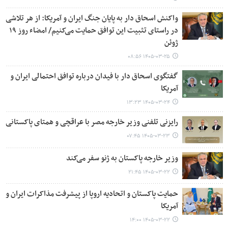
واکنش اسحاق دار به پایان جنگ ایران و آمریکا: از هر تلاشی
در راستای تثبیت این توافق حمایت می‌کنیم/ امضاء روز ۱۹
ژوئن
۱۴۰۵-۰۳-۲۵ ۰۸:۵۶
گفتگوی اسحاق دار با فیدان درباره توافق احتمالی ایران و
آمریکا
۱۴۰۵-۰۳-۲۴ ۱۳:۲۳
رایزنی تلفنی وزیر خارجه مصر با عراقچی و همتای پاکستانی
۱۴۰۵-۰۳-۲۳ ۰۷:۴۵
وزیر خارجه پاکستان به ژنو سفر می‌کند
۱۴۰۵-۰۳-۲۲ ۲۱:۴۵
حمایت پاکستان و اتحادیه اروپا از پیشرفت مذاکرات ایران و
آمریکا
۱۴۰۵-۰۳-۲۲ ۱۴:۰۰