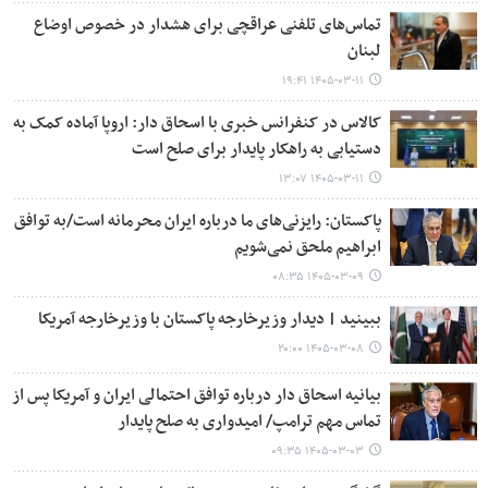
تماس‌های تلفنی عراقچی برای هشدار در خصوص اوضاع
لبنان
۱۴۰۵-۰۳-۱۱ ۱۹:۴۱
کالاس در کنفرانس خبری با اسحاق دار: اروپا آماده کمک به
دستیابی به راهکار پایدار برای صلح است
۱۴۰۵-۰۳-۱۱ ۱۳:۰۷
پاکستان: رایزنی‌های ما درباره ایران محرمانه است/به توافق
ابراهیم ملحق نمی‌شویم
۱۴۰۵-۰۳-۰۹ ۰۸:۳۵
ببینید | دیدار وزیرخارجه پاکستان با وزیرخارجه آمریکا
۱۴۰۵-۰۳-۰۸ ۲۰:۰۰
بیانیه اسحاق دار درباره توافق احتمالی ایران و آمریکا پس از
تماس مهم ترامپ/ امیدواری به صلح پایدار
۱۴۰۵-۰۳-۰۳ ۰۹:۳۵