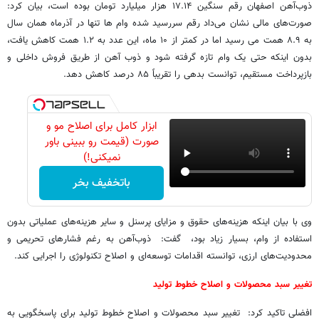
ذوب‌آهن اصفهان رقم سنگین ۱۷.۱۴ هزار میلیارد تومان بوده است، بیان کرد:
صورت‌های مالی نشان می‌داد رقم سررسید شده‌ وام‌ ها تنها در آذرماه همان سال
به ۸.۹ همت می ‌رسید اما در کمتر از ۱۰ ماه، این عدد به ۱.۲ همت کاهش یافت،
بدون اینکه حتی یک وام تازه گرفته شود و ذوب ‌آهن از طریق فروش داخلی و
بازپرداخت مستقیم، توانست بدهی را تقریباً ۸۵ درصد کاهش دهد.
ابزار کامل برای اصلاح مو و
صورت (قیمت رو ببینی باور
نمیکنی!)
باتخفیف بخر
وی با بیان اینکه هزینه‌های حقوق و مزایای پرسنل و سایر هزینه‌های عملیاتی بدون
استفاده از وام، بسیار زیاد بود، گفت: ذوب‌آهن به رغم فشارهای تحریمی و
محدودیت‌های ارزی، توانسته اقدامات توسعه‌ای و اصلاح تکنولوژی را اجرایی کند.
تغییر سبد محصولات و اصلاح خطوط تولید
افضلی تاکید کرد: تغییر سبد محصولات و اصلاح خطوط تولید برای پاسخگویی به