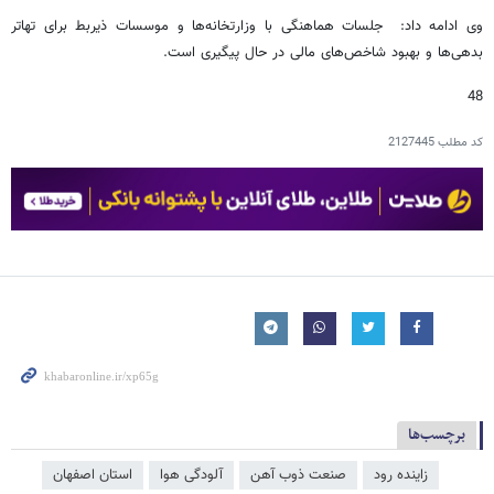
وی ادامه داد: جلسات هماهنگی با وزارتخانه‌ها و موسسات ذیربط برای تهاتر
بدهی‌ها و بهبود شاخص‌های مالی در حال پیگیری است.
48
کد مطلب
2127445
برچسب‌ها
زاینده رود
صنعت ذوب آهن
آلودگی هوا
استان اصفهان