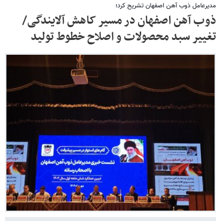
مدیرعامل ذوب آهن اصفهان تشریح کرد؛
ذوب آهن اصفهان در مسیر کاهش آلایندگی/
تغییر سبد محصولات و اصلاح خطوط تولید