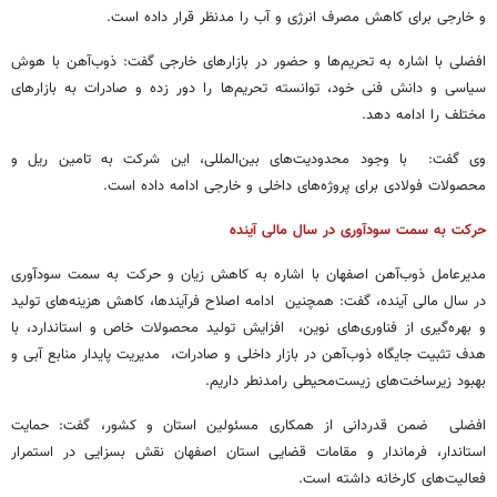
و خارجی برای کاهش مصرف انرژی و آب را مدنظر قرار داده است.
افضلی با اشاره به تحریم‌ها و حضور در بازارهای خارجی گفت: ذوب‌آهن با هوش
سیاسی و دانش فنی خود، توانسته تحریم‌ها را دور زده و صادرات به بازارهای
مختلف را ادامه دهد.
وی گفت: با وجود محدودیت‌های بین‌المللی، این شرکت به تامین ریل و
محصولات فولادی برای پروژه‌های داخلی و خارجی ادامه داده است.
حرکت به سمت سودآوری در سال مالی آینده
مدیرعامل ذوب‌آهن اصفهان با اشاره به کاهش زیان و حرکت به سمت سودآوری
در سال مالی آینده، گفت: همچنین ادامه اصلاح فرآیندها، کاهش هزینه‌های تولید
و بهره‌گیری از فناوری‌های نوین، افزایش تولید محصولات خاص و استاندارد، با
هدف تثبیت جایگاه ذوب‌آهن در بازار داخلی و صادرات، مدیریت پایدار منابع آبی و
بهبود زیرساخت‌های زیست‌محیطی رامدنطر داریم.
افضلی ضمن قدردانی از همکاری مسئولین استان و کشور، گفت: حمایت
استاندار، فرماندار و مقامات قضایی استان اصفهان نقش بسزایی در استمرار
فعالیت‌های کارخانه داشته است.