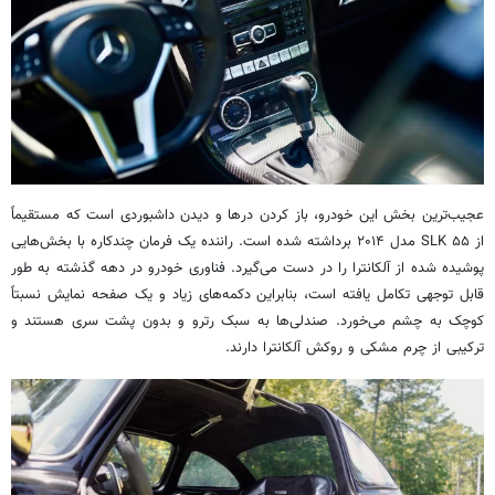
عجیب‌ترین بخش این خودرو، باز کردن درها و دیدن داشبوردی است که مستقیماً
از SLK ۵۵ مدل ۲۰۱۴ برداشته شده است. راننده یک فرمان چندکاره با بخش‌هایی
پوشیده شده از آلکانترا را در دست می‌گیرد. فناوری خودرو در دهه گذشته به طور
قابل توجهی تکامل یافته است، بنابراین دکمه‌های زیاد و یک صفحه نمایش نسبتاً
کوچک به چشم می‌خورد. صندلی‌ها به سبک رترو و بدون پشت سری هستند و
ترکیبی از چرم مشکی و روکش آلکانترا دارند.