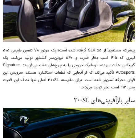
پیشرانه مستقیماً از SLK ۵۵ گرفته شده است؛ یک موتور V۸ تنفس طبیعی ۵٫۵
لیتری که ۴۱۵ اسب بخار قدرت و ۵۴۰ نیوتن‌متر گشتاور تولید می‌کند. یک
گیربکس هفت سرعته اتوماتیک خروجی را به چرخ‌های عقب می‌فرستد. Signature
Autosports تأکید می‌کند که از آنجایی که قطعات استاندارد هستند، سرویس این
قوای محرکه آسان‌تر شده است. برای مقایسه، ۳۰۰SL اصلی تنها نصف این قدرت
یعنی ۲۱۲ اسب بخار تولید می‌کرد.
سایر بازآفرینی‌های ۳۰۰SL