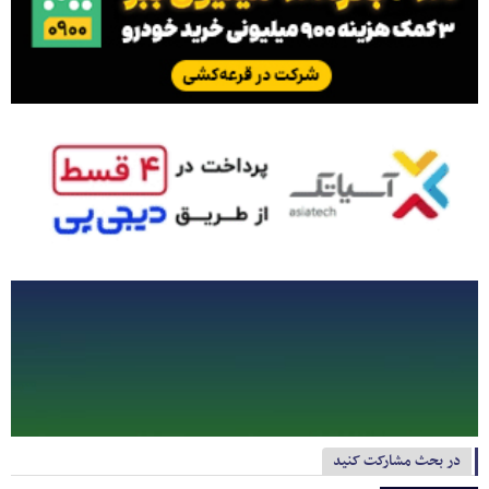
در بحث مشارکت کنید