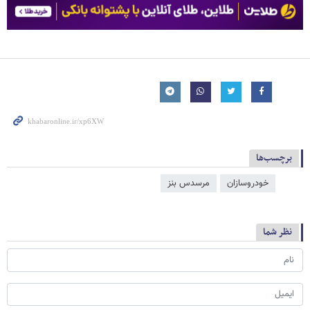
برچسب‌ها
خودروسازان
مرسدس بنز
نظر شما