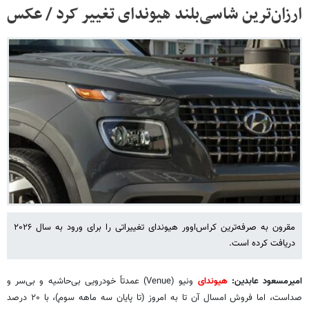
ارزان‌ترین شاسی‌بلند هیوندای تغییر کرد / عکس
مقرون به صرفه‌ترین کراس‌اوور هیوندای تغییراتی را برای ورود به سال ۲۰۲۶
دریافت کرده است.
امیرمسعود عابدین:
هیوندای
ونیو (Venue) عمدتاً خودرویی بی‌حاشیه و بی‌سر و
صداست، اما فروش امسال آن تا به امروز (تا پایان سه ماهه سوم)، با ۲۰ درصد