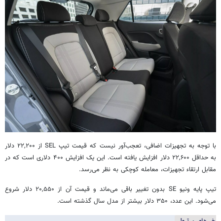
با توجه به تجهیزات اضافی، تعجب‌آور نیست که قیمت تیپ SEL از ۲۲,۲۰۰ دلار
به حداقل ۲۲,۶۰۰ دلار افزایش یافته است. این یک افزایش ۴۰۰ دلاری است که در
مقابل ارتقاء تجهیزات، معامله کوچکی به نظر می‌رسد.
تیپ پایه ونیو SE بدون تغییر باقی می‌ماند و قیمت آن از ۲۰,۵۵۰ دلار شروع
می‌شود. این عدد، ۳۵۰ دلار بیشتر از مدل سال گذشته است.