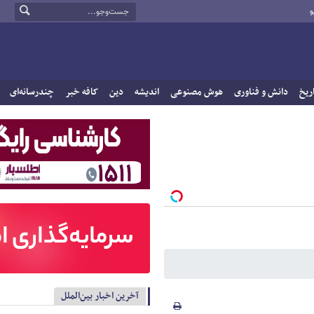
و
ریخ
دانش و فناوری
هوش مصنوعی
اندیشه
دین
کافه خبر
چندرسانه‌ای
آخرین اخبار بین‌الملل