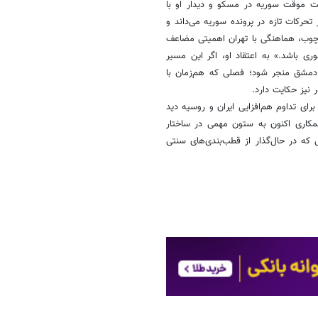
ت موقت سوریه در مسکو و دیدار او با
 تحرکات تازه در پرونده سوریه می‌داند و
ارچوب، هماهنگی با تهران اهمیتی مضاعف
وری باشد.» به اعتقاد او، اگر این مسیر
 دمشق منجر شود؛ فصلی که هم‌زمان با
 نیز حکایت دارد.
رای تداوم هم‌افزایی ایران و روسیه دید
همکاری اکنون به ستون مهمی در ساختار
که در حال‌گذار از قطب‌بندی‌های سنتی