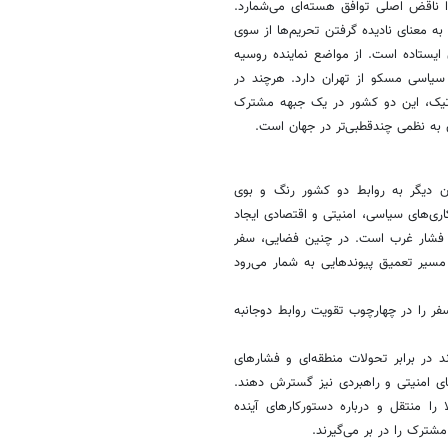
را ناقض اصلی توافق هسته‌ای می‌شمارد.
ه معنای نادیده گرفتن تحریم‌ها از سوی
 ایستاده است. از مواضع نماینده روسیه
سیاسی مسکو از تهران دارد. هرچند در
اتیک، این دو کشور در یک جبهه مشترک
 به نظمی چندقطبی‌تر در جهان است.
ن دیگر به روابط دو کشور رنگ و بوی
ری‌های سیاسی، امنیتی و اقتصادی ایجاد
از فشار غرب است. در چنین فضایی، سفر
مسیر تعمیق پیوندهایی به شمار می‌رود
ر را در چهارچوب تقویت روابط دوجانبه
 در برابر تحولات منطقه‌ای و فشارهای
های امنیتی و راهبردی نیز گسترش دهند.
 را منتقل و درباره دستورکارهای آینده
شترک را در بر می‌گیرند.