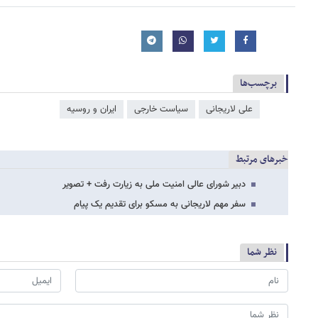
برچسب‌ها
علی لاریجانی
سیاست خارجی
ایران و روسیه
خبرهای مرتبط
دبیر شورای عالی امنیت ملی به زیارت رفت + تصویر
سفر مهم لاریجانی به مسکو برای تقدیم یک پیام
نظر شما