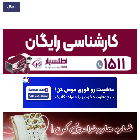
ارسال