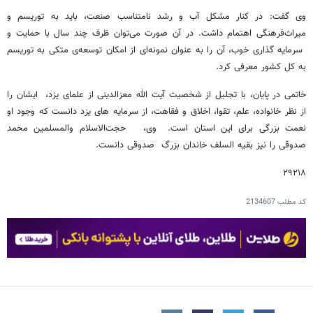
وی گفت: در کنار مشکل آب و رشد نامتناسب صنعت، باید به توریسم و
میراث‌فرهنگی اهتمام داشت. در آن صورت می‌توان ظرف چند سال با حمایت و
سرمایه گذاری خوب، آن را به عنوان نمونه‌ای از امکان توسعه‌ی متکی به توریسم
به کل کشور معرفی کرد.
خاتمی در پایان، با تجلیل از شخصیت آیت الله معزالدینی از علمای یزد، ایشان را
از نظر خانواده، علم، تقوا، اخلاق و فقاهت، از سرمایه های یزد دانست که وجود او
نعمت بزرگی برای این استان است. وی، حجت‌الاسلام والمسلمین محمد
صدوقی را نیز بقیه السلف خاندان بزرگ صدوقی دانست.
۲۹۲۱۸
کد مطلب
2134607