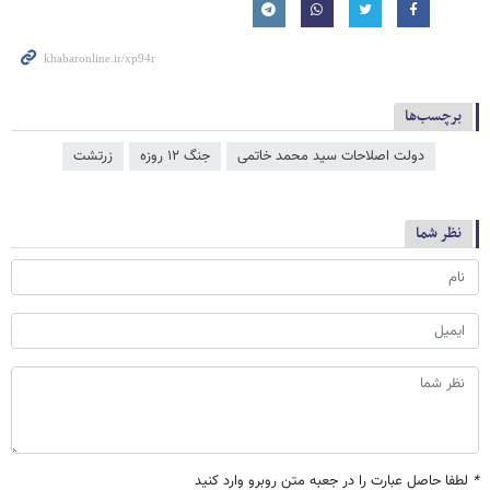
برچسب‌ها
دولت اصلاحات سید محمد خاتمی
جنگ ۱۲ روزه
زرتشت
نظر شما
*
لطفا حاصل عبارت را در جعبه متن روبرو وارد کنید