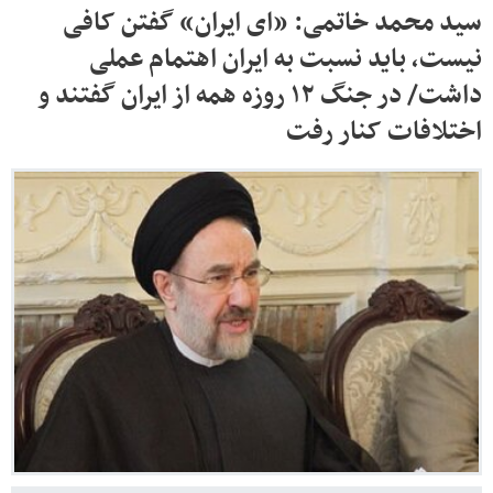
سید محمد خاتمی: «ای ایران» گفتن کافی
نیست، باید نسبت به ایران اهتمام عملی
داشت/ در جنگ ۱۲ روزه همه از ایران گفتند و
اختلافات کنار رفت