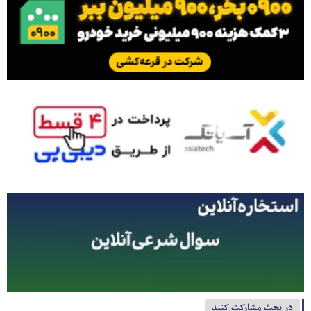
در بحث مشارکت کنید