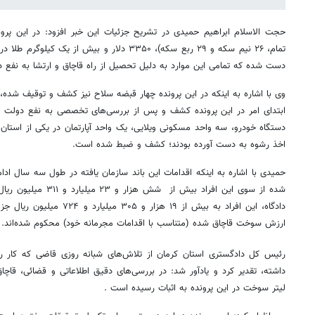
تمام، ۲۶ نیم سکه و ۲۹ ربع سکه)، ۳۳۵۰ دلار و بیش ا
دست شده که تمامی این موارد به دلیل تحصیل از راه قاچاق و ارتشا به نفع 
وی با اشاره به اینکه در این پرونده چهار قبضه سلاح نیز کشف و توقیف شده، 
ابتدای امر در این پرونده کشف و پس از بررسی‌های تخصصی به نفع دولت ض
دستگاه خودرو، سه واحد مسکونی ویلایی، یک واحد آپارتمان در یکی از استان
اخذ رشوه به دست آورده بودند؛ کشف و ضبط شده است.
حمیدی با اشاره به اینکه اقدامات این باند سازمان یافته در طول سه سال اد
شده از سوی این افراد بیش
دادگاه، این افراد به بیش از ۱۹ ه
ارزش سوخت قاچاق شده (متناسب با اقدامات مجرمانه خود) محکوم شده‌اند.
رئیس کل دادگستری استان کرمان از تلاش‌های شبانه روزی قاضی که کار رس
لیتر سوخت در این پرونده به اثبات رسیده است .