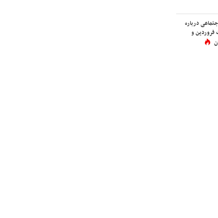
اجتماعی درباره
 فروردین و
ن