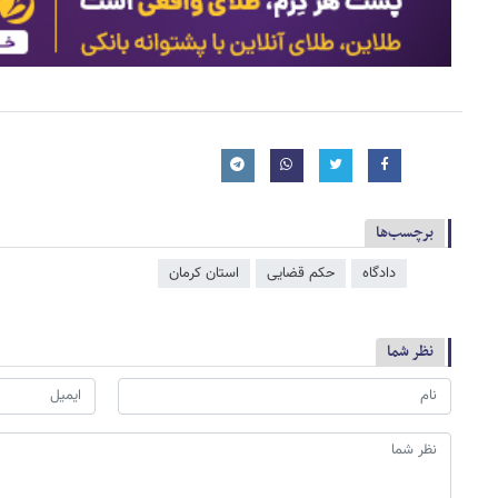
برچسب‌ها
دادگاه
حکم قضایی
استان کرمان
نظر شما