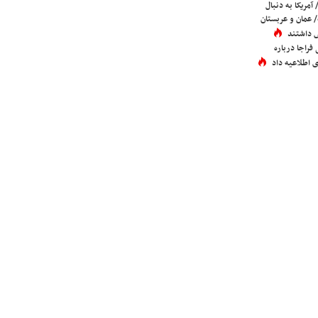
 آمریکا به دنبال
عمان و عربستان
 داشتند
فراجا درباره
 اطلاعیه داد