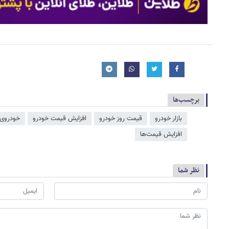
برچسب‌ها
بازار خودرو
قیمت روز خودرو
افزایش قیمت خودرو
خودروی 
افزایش قیمت‌ها
نظر شما