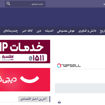
و
ریخ
دانش و فناوری
هوش مصنوعی
اندیشه
دین
کافه خبر
چندرسانه‌ای
آخرین اخبار اقتصادی