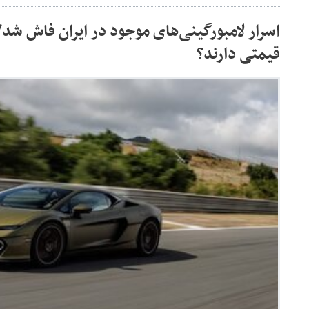
قیمتی دارند؟